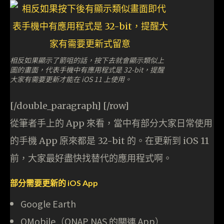
相反如果顯示了箭咀的話，按下去就會顯示類似上
圖的畫面，代表手機中有應用程式是 32-bit，提醒
大家有需要更新才能在 iOS 11 上使用。
[/double_paragraph] [/row]
從筆者手上的 App 來看，當中有部分大家日常使用
的手機 App 原來都是 32-bit 的。在更新到 iOS 11
前，大家最好盡快找替代的應用程式啊。
部分需要更新的 iOS App
Google Earth
QMobile（QNAP NAS 的關連 App）