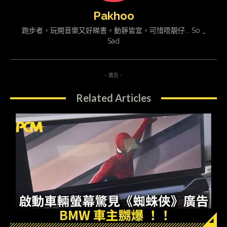
Pakhoo
跑步者，玩開音樂又好睇書。動靜皆宜，可惜唔靚仔... So _
Sad
- 廣告 -
Related Articles