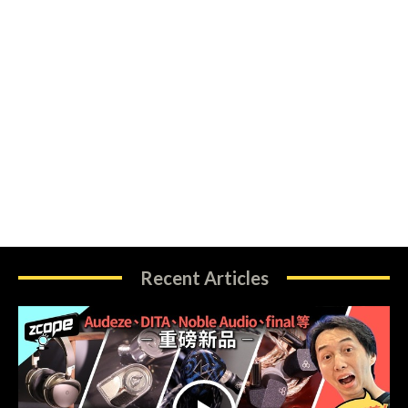
Recent Articles