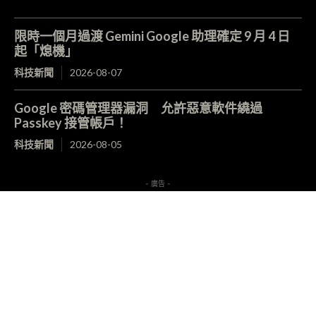
限時一個月過渡 Gemini Google 助理確定 9 月 4 日
起「熄機」
科技新聞
2026-08-07
Google 密碼管理器漏洞 允許惡意軟件繞過
Passkey 接管帳戶！
科技新聞
2026-08-05
- 廣告 -