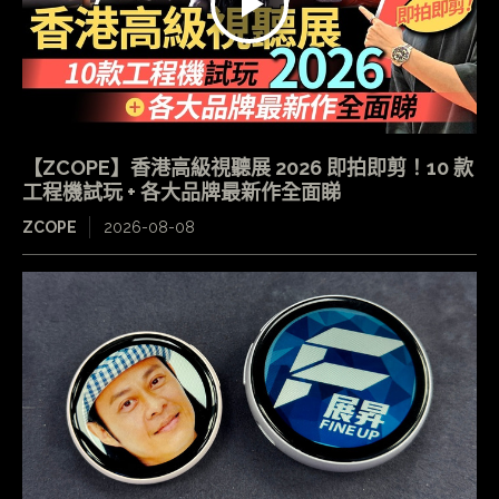
【ZCOPE】香港高級視聽展 2026 即拍即剪！10 款
工程機試玩 + 各大品牌最新作全面睇
ZCOPE
2026-08-08