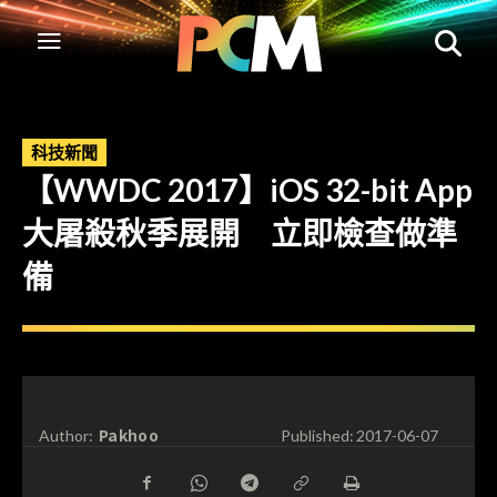
科技新聞
【WWDC 2017】iOS 32-bit App
大屠殺秋季展開 立即檢查做準
備
Pakhoo
Author:
Published:
2017-06-07