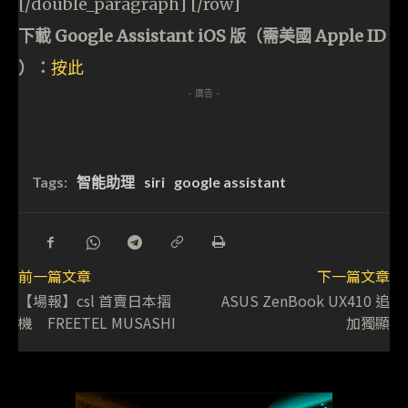
[/double_paragraph] [/row]
下載 Google Assistant iOS 版（需美國 Apple ID
）：
按此
- 廣告 -
Tags:
智能助理
siri
google assistant
前一篇文章
下一篇文章
【場報】csl 首賣日本摺
ASUS ZenBook UX410 追
機 FREETEL MUSASHI
加獨顯