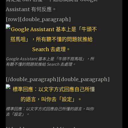
Assistant 有何反應。
[row][double_paragraph]
Google Assistant 基本上是「牛頭不搭馬咀」，所
有聽不懂的問題就推給 Search 去處理。
[/double_paragraph][double_paragraph]
標準回應：以文字方式回應自己所懂的語言，叫你
去「設定」。