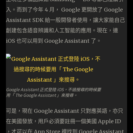
入。而到了今年 4 月， Google 更開放了 Google
Assistant SDK 給一般開發者使用，讓大家能自己
創建包含語音辨識和人工智能的應用。現在，連
iOS 也可以用到 Google Assistant 了。
Google Assistant 正式登陸 iOS，不過搜尋的時候要
用「 The Google Assistant 」來搜尋。
可是，現在 Google Assistant 只對應英語，亦只
在美國發放，用戶必須要註冊一個美國 Apple ID
，才可以在 App Store 裡找到 Google Assistant