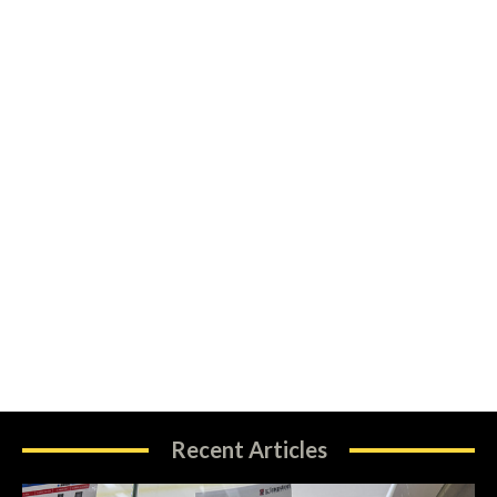
Recent Articles