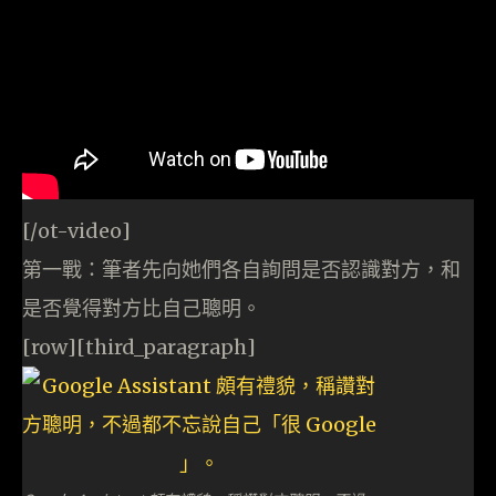
[/ot-video]
第一戰：筆者先向她們各自詢問是否認識對方，和
是否覺得對方比自己聰明。
[row][third_paragraph]