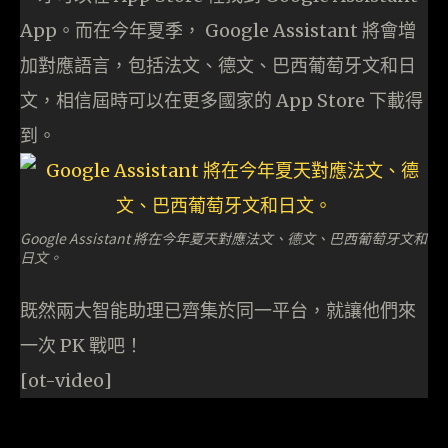
App。而在今年夏季， Google Assistant 將會增
加對應語言，包括法文、德文、巴西葡萄牙文和日
文，相信屆時可以在更多國家的 App Store 下載得
到。
Google Assistant 將在今年夏天對應法文、德文、巴西葡萄牙文和
日文。
既然兩大智能助理已齊集於同一平台，就讓他們來
一次 PK 戰吧！
[ot-video]