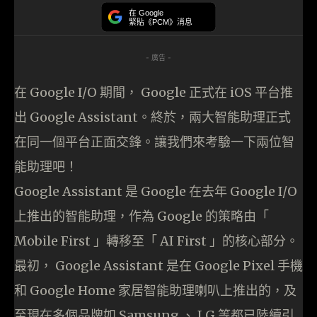
在 Google
緊貼《PCM》消息
- 廣告 -
在 Google I/O 期間， Google 正式在 iOS 平台推
出 Google Assistant。終於，兩大智能助理正式
在同一個平台正面交鋒。讓我們來考驗一下兩位智
能助理吧！
Google Assistant 是 Google 在去年 Google I/O
上推出的智能助理，作為 Google 的策略由「
Mobile First 」轉移至「 AI First 」的核心部分。
最初， Google Assistant 是在 Google Pixel 手機
和 Google Home 家居智能助理喇叭上推出的，及
至現在多個品牌如 Samsung 、 LG 等都已陸續引