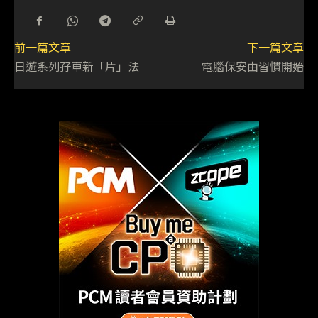
前一篇文章
下一篇文章
日遊系列孖車新「片」法
電腦保安由習慣開始