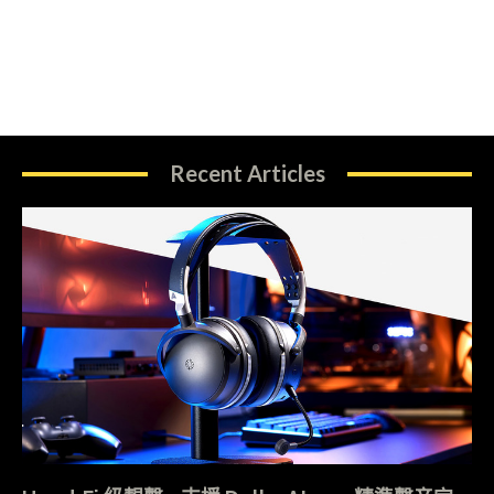
Recent Articles