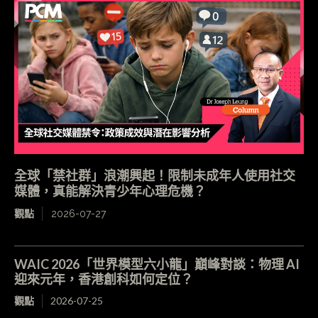
全球「禁社群」浪潮興起！限制未成年人使用社交
媒體，真能解決青少年心理危機？
觀點
2026-07-27
WAIC 2026「世界模型六小龍」巔峰對談：物理 AI
迎來元年，香港創科如何定位？
觀點
2026-07-25