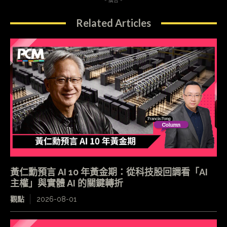
- 廣告 -
Related Articles
黃仁勳預言 AI 10 年黃金期：從科技股回調看「AI
主權」與實體 AI 的關鍵轉折
觀點
2026-08-01