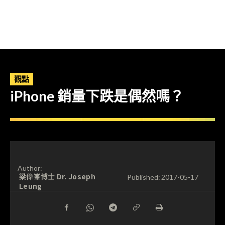
觀點
iPhone 銷量下跌是偶然嗎？
Author:
梁偉峯博士 Dr. Joseph
Published:
2017-05-17
Leung