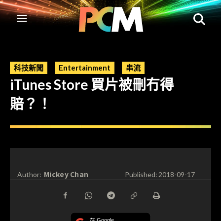
科技新聞
Entertainment
串流
iTunes Store 買片被刪冇得
賠？！
Mickey Chan
Author:
Published:
2018-09-17
在 Google