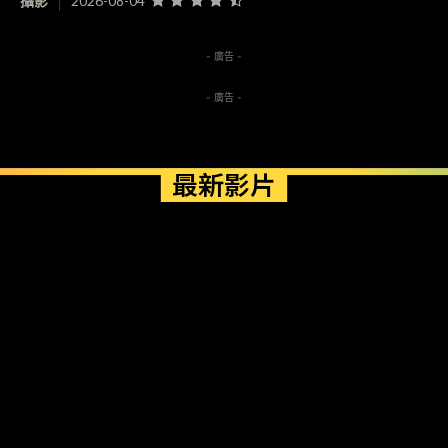
攝影
2026-08-04
- 廣告 -
- 廣告 -
最新影片