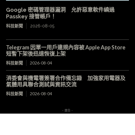
Google 密碼管理器漏洞 允許惡意軟件繞過
Passkey 接管帳戶！
科技新聞
2026-08-05
Telegram 因單一用戶違規內容被 Apple App Store
短暫下架後迅速恢復上架
科技新聞
2026-08-04
消委會與機電署簽署合作備忘錄 加強家用電器及
氣體用具聯合測試與資訊交流
科技新聞
2026-08-04
- 廣告 -