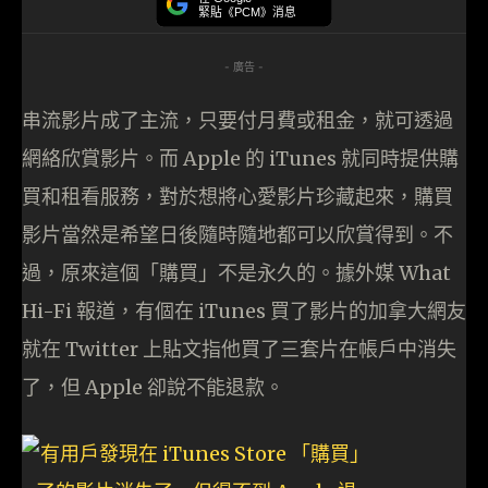
緊貼《PCM》消息
- 廣告 -
串流影片成了主流，只要付月費或租金，就可透過
網絡欣賞影片。而 Apple 的 iTunes 就同時提供購
買和租看服務，對於想將心愛影片珍藏起來，購買
影片當然是希望日後隨時隨地都可以欣賞得到。不
過，原來這個「購買」不是永久的。據外媒 What
Hi-Fi 報道，有個在 iTunes 買了影片的加拿大網友
就在 Twitter 上貼文指他買了三套片在帳戶中消失
了，但 Apple 卻說不能退款。