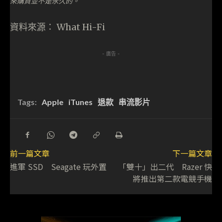
來購買並不是永久的。
資料來源： What Hi-Fi
- 廣告 -
Tags:
Apple
iTunes
退款
串流影片
前一篇文章
下一篇文章
進軍 SSD Seagate 玩外置
「雙十」出二代 Razer 快
將推出第二款電競手機