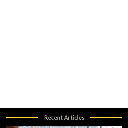
Recent Articles