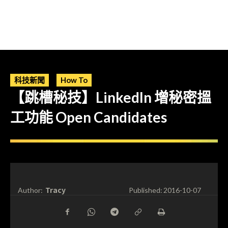
科技新聞
How To
【跳槽秘技】LinkedIn 增秘密搵
工功能 Open Candidates
Tracy
Author:
Published:
2016-10-07