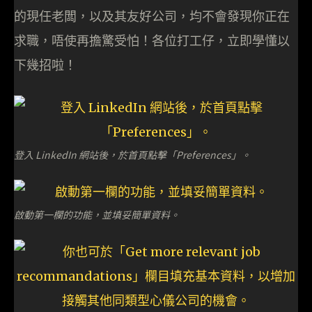
的現任老闆，以及其友好公司，均不會發現你正在
求職，唔使再擔驚受怕！各位打工仔，立即學懂以
下幾招啦！
登入 LinkedIn 網站後，於首頁點擊「Preferences」。
啟動第一欄的功能，並填妥簡單資料。