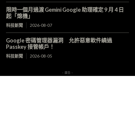
限時一個月過渡 Gemini Google 助理確定 9 月 4 日
起「熄機」
科技新聞
2026-08-07
Google 密碼管理器漏洞 允許惡意軟件繞過
Passkey 接管帳戶！
科技新聞
2026-08-05
- 廣告 -