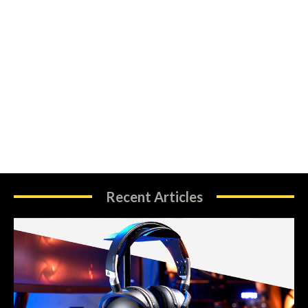
Recent Articles