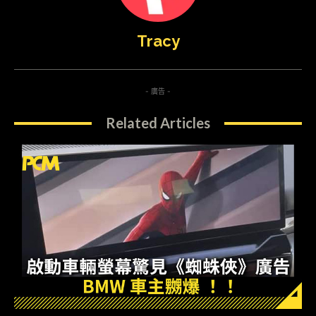
Tracy
- 廣告 -
Related Articles