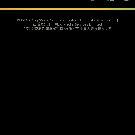
© 2026 Plug Media Services Limited. All Rights Reserved.
[r1]
出版及承印：Plug Media Services Limited
地址：香港九龍灣常怡道 33 號宏力工業大廈 3 樓 317 室