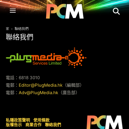
家
聯絡我們
聯絡我們
電話：
6818 3010
電郵：
Editor@PlugMedia.hk
（編輯部）
電郵：
Adv@PlugMedia.hk
（廣告部）
私隱政策聲明
使用條款
版權告示
商業合作
聯絡我們