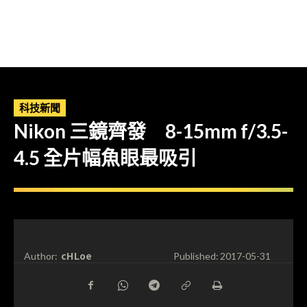
科技新聞
Nikon 三鏡齊發 8-15mm f/3.5-
4.5 全片幅魚眼最吸引
cHLoe
Author:
Published:
2017-05-31