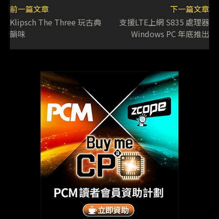
前一篇文章
下一篇文章
Klipsch The Three 玩古典
支援LTE上網 S835 處理器
韻味
Windows PC 年底推出