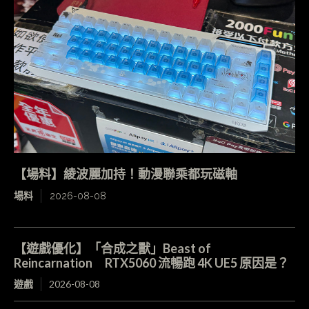
【場料】綾波麗加持！動漫聯乘都玩磁軸
場料
2026-08-08
【遊戲優化】「合成之獸」Beast of
Reincarnation RTX5060 流暢跑 4K UE5 原因是？
遊戲
2026-08-08