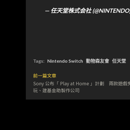
— 任天堂株式会社 (@NINTENDO
Tags:
Nintendo Switch
動物森友會
任天堂
前一篇文章
Sony 公布「 Play at Home 」計劃 兩款遊
玩、建基金助製作公司