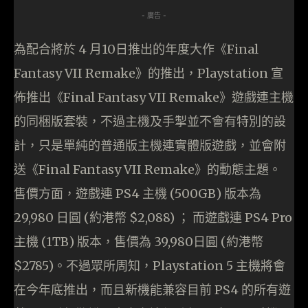
- 廣告 -
為配合將於 4 月10日推出的年度大作《Final
Fantasy VII Remake》的推出，Playstation 宣
佈推出《Final Fantasy VII Remake》遊戲連主機
的同梱版套裝，不過主機及手掣並不會有特別的設
計，只是單純的普通版主機連實體版遊戲，並會附
送《Final Fantasy VII Remake》的動態主題。
售價方面，遊戲連 PS4 主機 (500GB) 版本為
29,980 日圓 (約港幣 $2,088) ； 而遊戲連 PS4 Pro
主機 (1TB) 版本，售價為 39,980日圓 (約港幣
$2785)。不過眾所周知，Playstation 5 主機將會
在今年底推出，而且新機能兼容目前 PS4 的所有遊