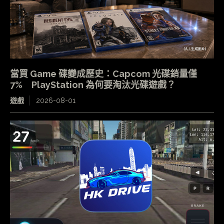
當買 Game 碟變成歷史：Capcom 光碟銷量僅
7% PlayStation 為何要淘汰光碟遊戲？
遊戲
2026-08-01