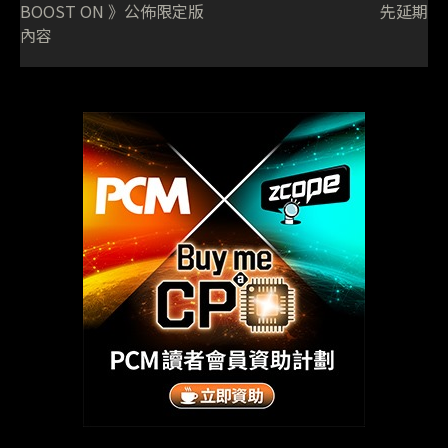
BOOST ON 》公佈限定版
先延期
內容