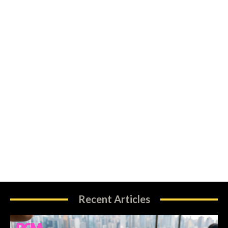
Recent Articles