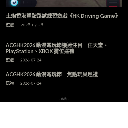
土炮香港駕駛路試練習遊戲《HK Driving Game》
遊戲
2026-07-28
ACGHK2026 動漫電玩節機迷注目 任天堂、
PlayStation、XBOX 攤位巡禮
遊戲
2026-07-24
ACGHK2026 動漫電玩節 焦點玩具巡禮
玩物
2026-07-24
- 廣告 -