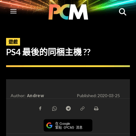
遊戲
PS4 最後的同梱主機 ??
Andrew
Author:
Published:
2020-03-25
在 Google
緊貼《PCM》消息