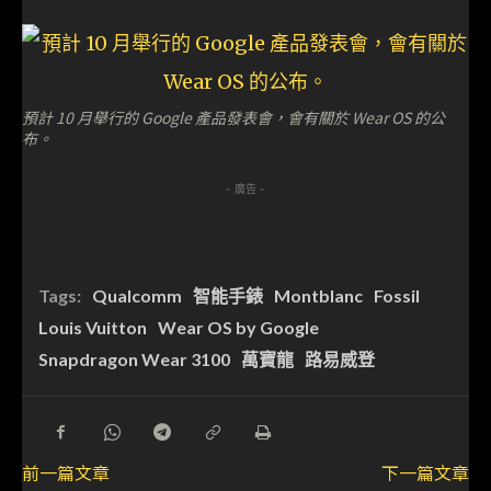
預計 10 月舉行的 Google 產品發表會，會有關於 Wear OS 的公
布。
- 廣告 -
Tags:
Qualcomm
智能手錶
Montblanc
Fossil
Louis Vuitton
Wear OS by Google
Snapdragon Wear 3100
萬寶龍
路易威登
前一篇文章
下一篇文章