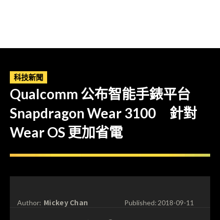
科技新聞
Qualcomm 公布智能手錶平台
Snapdragon Wear 3100 針對
Wear OS 更加省電
Mickey Chan
Author:
Published:
2018-09-11