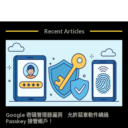
Recent Articles
Google 密碼管理器漏洞 允許惡意軟件繞過
Passkey 接管帳戶！