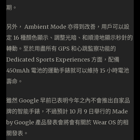
期。
另外， Ambient Mode 亦得到改善，用戶可以設
定 16 種顏色顯示、調整光暗、和順滑地顯示秒針的
轉動。至於用盡所有 GPS 和心跳監察功能的
Dedicated Sports Experiences 方面，配備
450mAh 電池的運動手錶就可以維持 15 小時電池
壽命。
雖然 Google 早前已表明今年之內不會推出自家品
牌的智能手錶，不過預計 10 月 9 日舉行的 Made
by Google 產品發表會將會有關於 Wear OS 的相
關發表。