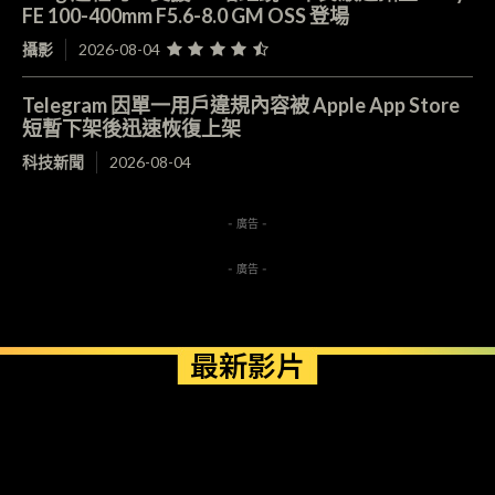
FE 100-400mm F5.6-8.0 GM OSS 登場
攝影
2026-08-04
Telegram 因單一用戶違規內容被 Apple App Store
短暫下架後迅速恢復上架
科技新聞
2026-08-04
- 廣告 -
- 廣告 -
最新影片