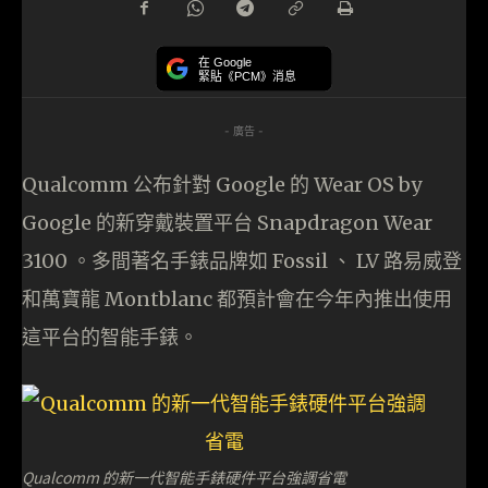
在 Google
緊貼《PCM》消息
- 廣告 -
Qualcomm 公布針對 Google 的 Wear OS by
Google 的新穿戴裝置平台 Snapdragon Wear
3100 。多間著名手錶品牌如 Fossil 、 LV 路易威登
和萬寶龍 Montblanc 都預計會在今年內推出使用
這平台的智能手錶。
Qualcomm 的新一代智能手錶硬件平台強調省電