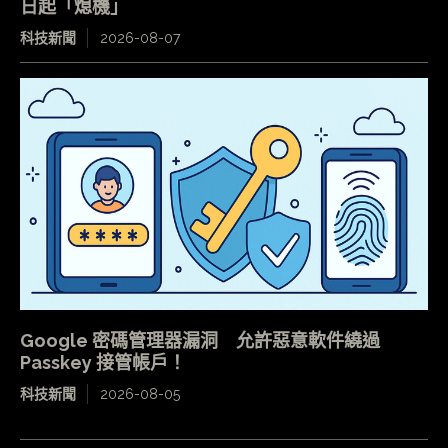
日起「熄機」
科技新聞
2026-08-07
Google 密碼管理器漏洞 允許惡意軟件繞過
Passkey 接管帳戶！
科技新聞
2026-08-05