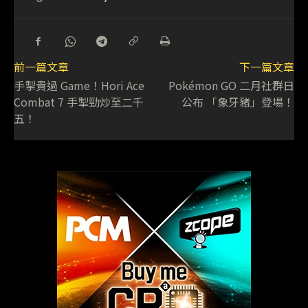
前一篇文章
下一篇文章
手掣貴過 Game！Hori Ace
Pokémon GO 二月社群日
Combat 7 手掣勁炒至二千
公布 「象牙豬」登場！
五！