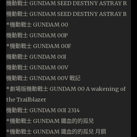
機動戰士 GUNDAM SEED DESTINY ASTRAY R
機動戰士 GUNDAM SEED DESTINY ASTRAY B
*機動戰士 GUNDAM 00
機動戰士 GUNDAM 00P
*機動戰士 GUNDAM 00F
機動戰士 GUNDAM 00I
機動戰士 GUNDAM 00V
機動戰士 GUNDAM 00V 戰記
*劇場版機動戰士 GUNDAM 00 A wakening of
the Trailblazer
機動戰士 GUNDAM 00I 2314
*機動戰士 GUNDAM 鐵血的的孤兒
*機動戰士 GUNDAM 鐵血的的孤兒 月鋼