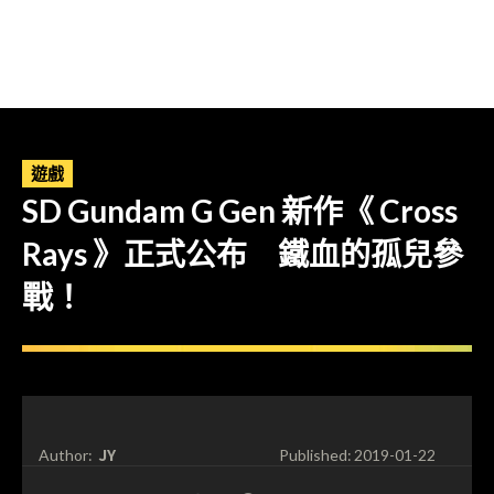
遊戲
SD Gundam G Gen 新作《 Cross
Rays 》正式公布 鐵血的孤兒參
戰！
JY
Author:
Published:
2019-01-22