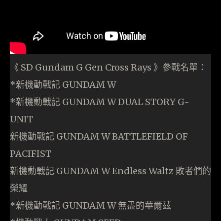
《 SD Gundam G Gen Cross Rays 》參戰名單：
*新機動戰記 GUNDAM W
*新機動戰記 GUNDAM W DUAL STORY G-
UNIT
新機動戰記 GUNDAM W BATTLEFIELD OF
PACIFIST
新機動戰記 GUNDAM W Endless Waltz 敗者們的
榮耀
*新機動戰記 GUNDAM W 無盡的華爾茲