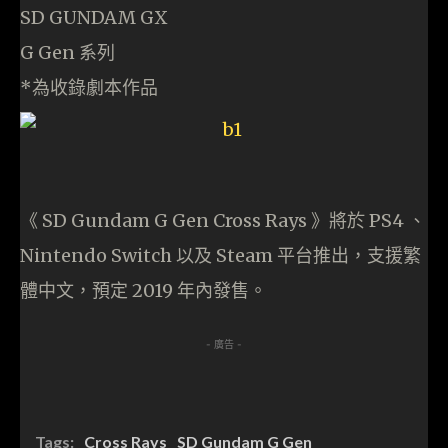
SD GUNDAM GX
G Gen 系列
*為收錄劇本作品
《 SD Gundam G Gen Cross Rays 》將於 PS4 、
Nintendo Switch 以及 Steam 平台推出，支援繁
體中文，預定 2019 年內發售。
- 廣告 -
Tags:
Cross Rays
SD Gundam G Gen