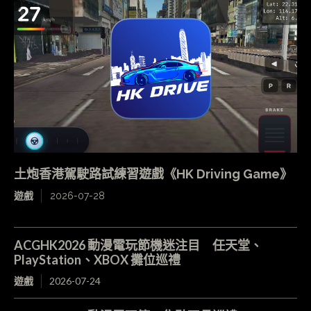
土炮香港駕駛路試練習遊戲《HK Driving Game》
遊戲
2026-07-28
ACGHK2026 動漫電玩節機迷注目 任天堂、
PlayStation、XBOX 攤位巡禮
遊戲
2026-07-24