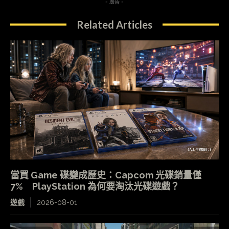
- 廣告 -
Related Articles
當買 Game 碟變成歷史：Capcom 光碟銷量僅
7% PlayStation 為何要淘汰光碟遊戲？
遊戲
2026-08-01