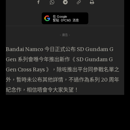
在 Google
緊貼《PCM》消息
- 廣告 -
Bandai Namco 今日正式公布 SD Gundam G
Gen 系列會喺今年推出新作《 SD Gundam G
Gen Cross Rays 》，除咗推出平台同參戰名單之
外，暫時未公布其他詳情，不過作為系列 20 周年
紀念作，相信唔會令大家失望！