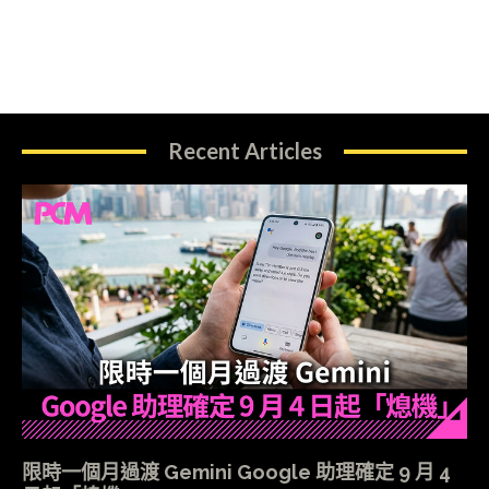
Recent Articles
限時一個月過渡 Gemini Google 助理確定 9 月 4