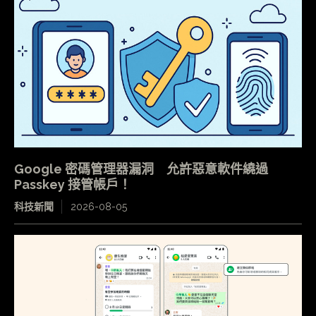
Google 密碼管理器漏洞 允許惡意軟件繞過
Passkey 接管帳戶！
科技新聞
2026-08-05