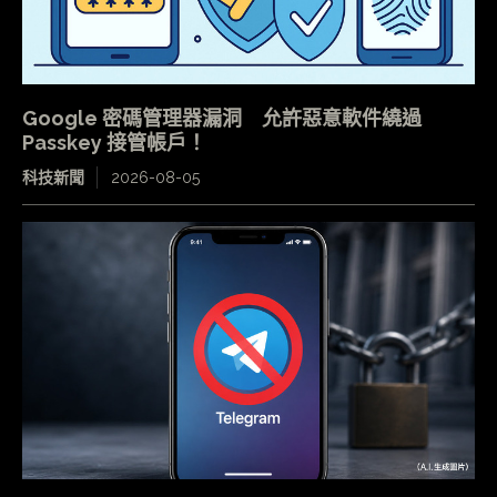
Google 密碼管理器漏洞 允許惡意軟件繞過
Passkey 接管帳戶！
科技新聞
2026-08-05