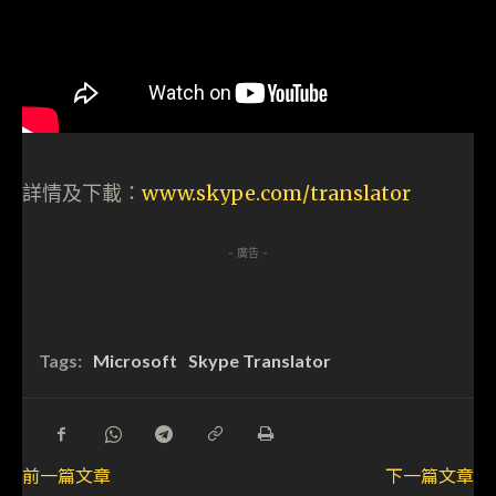
詳情及下載：
www.skype.com/translator
- 廣告 -
Tags:
Microsoft
Skype Translator
前一篇文章
下一篇文章