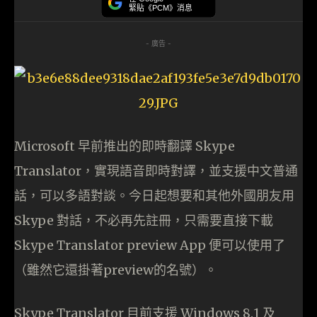
緊貼《PCM》消息
- 廣告 -
Microsoft 早前推出的即時翻譯 Skype
Translator，實現語音即時對譯，並支援中文普通
話，可以多語對談。今日起想要和其他外國朋友用
Skype 對話，不必再先註冊，只需要直接下載
Skype Translator preview App 便可以使用了
（雖然它還掛著preview的名號）。
Skype Translator 目前支援 Windows 8.1 及