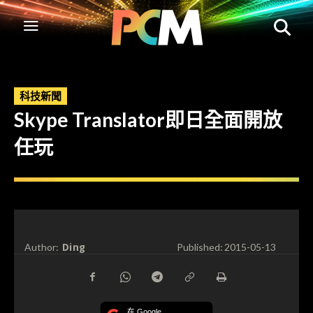
科技新聞
Skype Translator即日全面開放
任玩
Ding
Author:
Published:
2015-05-13
在 Google