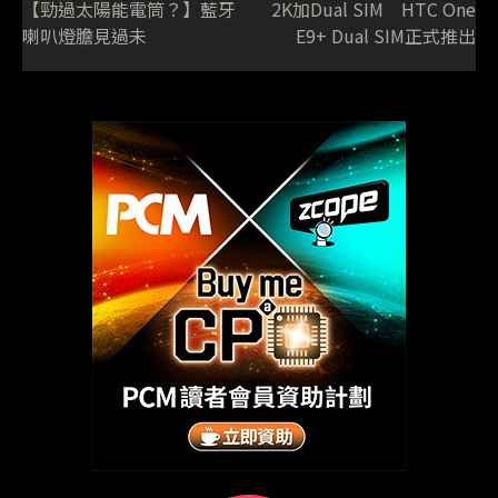
【勁過太陽能電筒？】藍牙
2K加Dual SIM HTC One
喇叭燈膽見過未
E9+ Dual SIM正式推出