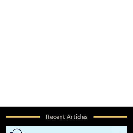
Recent Articles