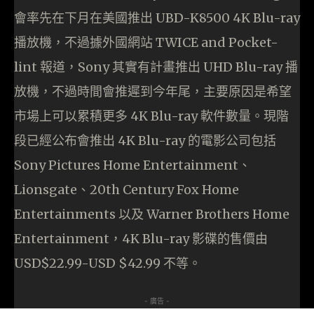
會率先在下月在美國推出 UBD-K8500 4K Blu-ray
播放機，不過據外國網站 TWICE and Pocket-
lint 報道，Sony 其實有計畫推出 UHD Blu-ray 播
放機，不過時間會推遲到今年尾，主要原因是希望
市場上可以累積更多 4K Blu-ray 軟件數量。現階
段已經公布會推出 4K Blu-ray 的電影公司包括
Sony Pictures Home Entertainment、
Lionsgate、20th Century Fox Home
Entertainments 以及 Warner Brothers Home
Entertainment，4K Blu-ray 影碟的售價由
USD$22.99-USD $42.99 不等。
- 廣告 -