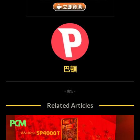
巴頓
- 廣告 -
Related Articles