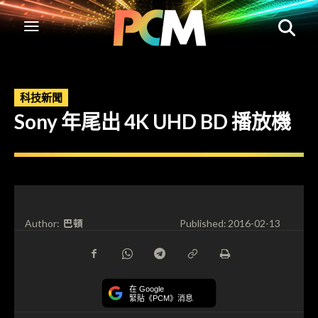
科技新聞
Sony 年尾出 4K UHD BD 播放機
巴頓
Author:
Published:
2016-02-13
在 Google
緊貼《PCM》消息