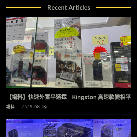
Recent Articles
【場料】快速外置平選擇 Kingston 高速款變相平
場料
2026-08-09