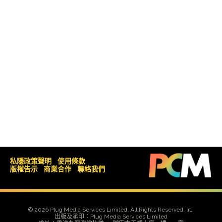
私隱政策聲明
使用條款
版權告示
商業合作
聯絡我們
© 2026 Plug Media Services Limited. All Rights Reserved.
[r1]
出版及承印：Plug Media Services Limited