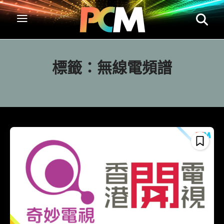
標籤：
無線電頻譜