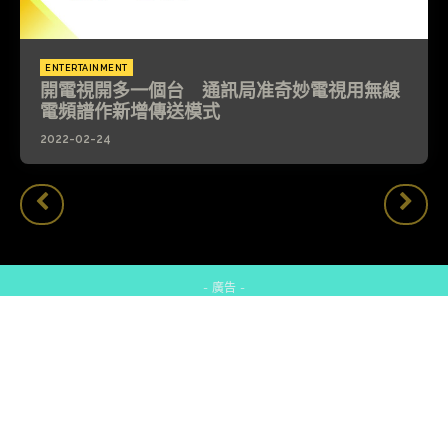
ENTERTAINMENT
開電視開多一個台 通訊局准奇妙電視用無線
電頻譜作新增傳送模式
2022-02-24
- 廣告 -