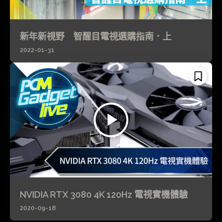
新年新視野 智醒目電視選購指南．上
2022-01-31
NVIDIA RTX 3080 4K 120Hz 電視實機體驗
2020-09-18