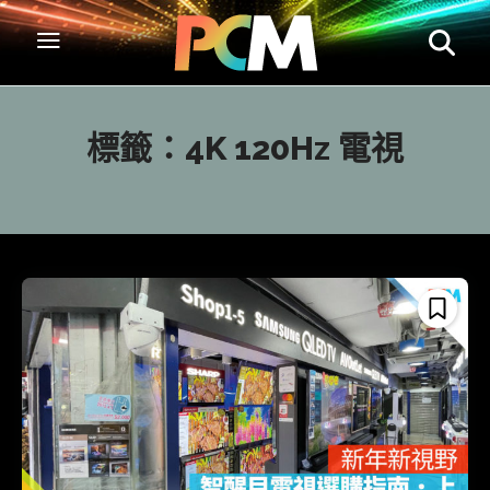
標籤：
4K 120Hz 電視