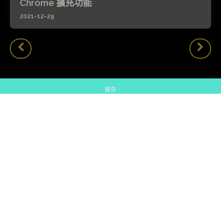
Chrome 擴充功能
2021-12-29
- 廣告 -