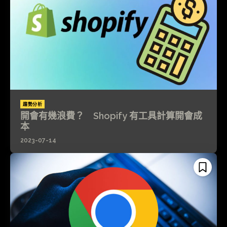
趨勢分析
開會有幾浪費？ Shopify 有工具計算開會成
本
2023-07-14