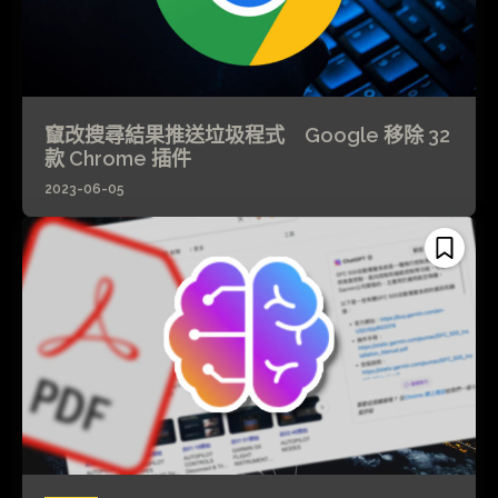
竄改搜尋結果推送垃圾程式 Google 移除 32
款 Chrome 插件
2023-06-05