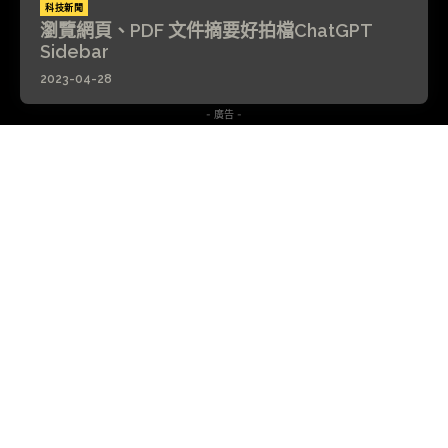
科技新聞
瀏覽網頁、PDF 文件摘要好拍檔ChatGPT
Sidebar
2023-04-28
- 廣告 -