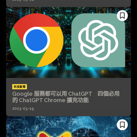
科技新聞
Google 服務都可以用 ChatGPT 四個必用
的 ChatGPT Chrome 擴充功能
2023-03-19