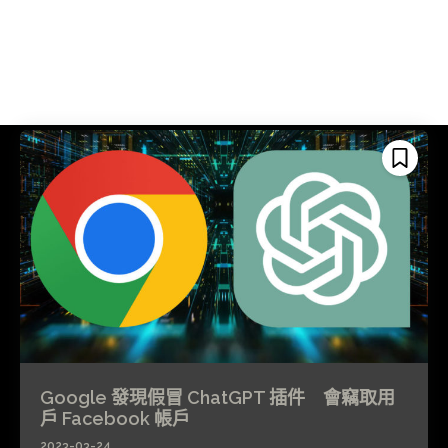
Google 發現假冒 ChatGPT 插件 會竊取用
戶 Facebook 帳戶
2023-03-24