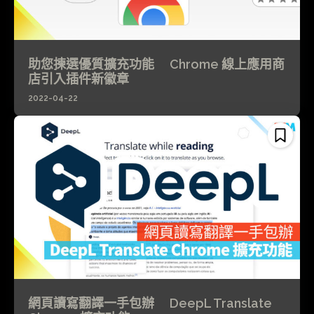
助您揀選優質擴充功能 Chrome 線上應用商
店引入插件新徽章
2022-04-22
網頁讀寫翻譯一手包辦 DeepL Translate