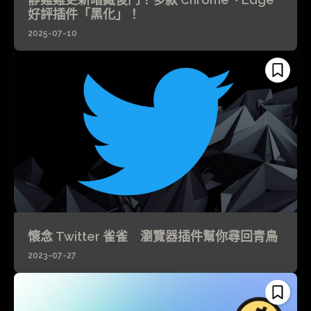
好評插件「黑化」！
2025-07-10
懷念 Twitter 雀雀 瀏覽器插件幫你尋回青鳥
2023-07-27