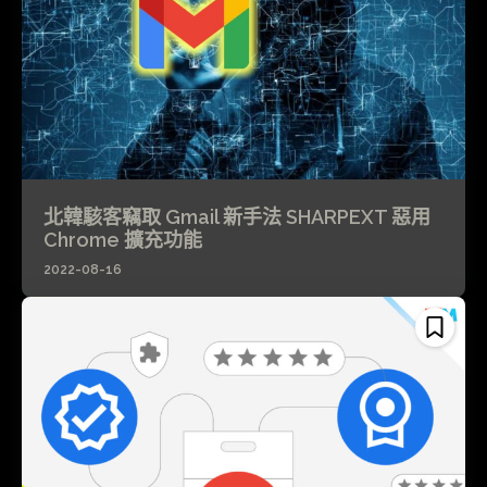
北韓駭客竊取 Gmail 新手法 SHARPEXT 惡用
Chrome 擴充功能
2022-08-16