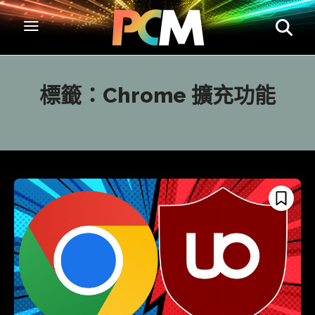
標籤：
Chrome 擴充功能