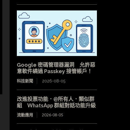
Google 密碼管理器漏洞 允許惡
意軟件繞過 Passkey 接管帳戶！
科技新聞
2026-08-05
改進投票功能．@所有人．類似群
組 WhatsApp 群組對話功能升級
流動應用
2026-08-05