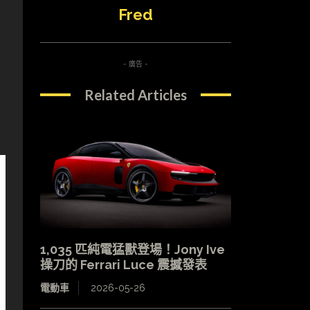
Fred
- 廣告 -
Related Articles
1,035 匹純電猛獸登場！Jony Ive
操刀的 Ferrari Luce 震撼發表
電動車
2026-05-26