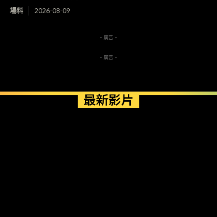
場料
2026-08-09
- 廣告 -
- 廣告 -
最新影片