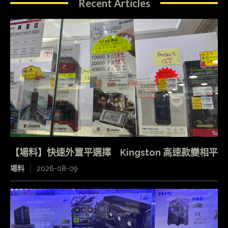
Recent Articles
【場料】快速外置平選擇 Kingston 高速款變相平
場料
2026-08-09