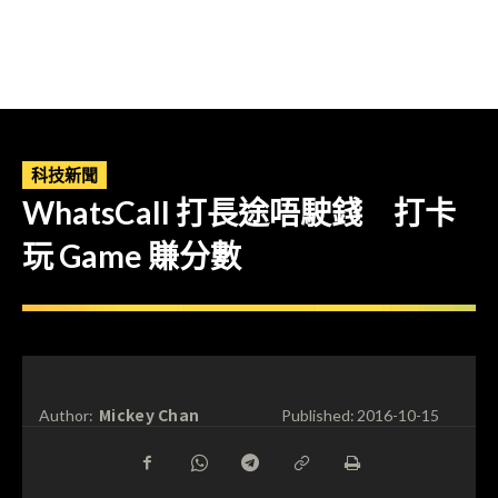
科技新聞
WhatsCall 打長途唔駛錢 打卡
玩 Game 賺分數
Mickey Chan
Author:
Published:
2016-10-15