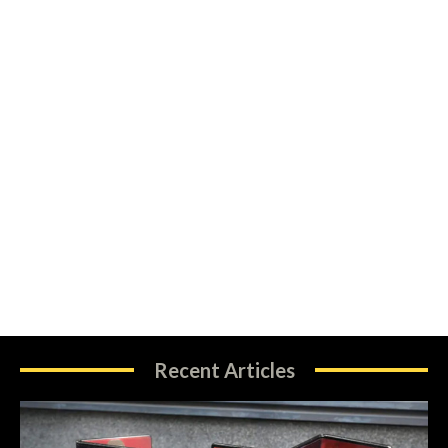
Recent Articles