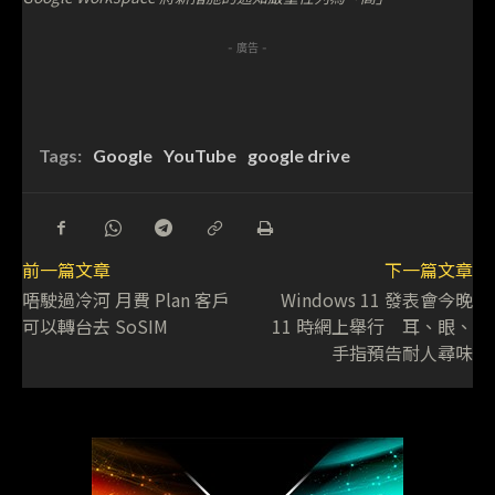
- 廣告 -
Tags:
Google
YouTube
google drive
前一篇文章
下一篇文章
唔駛過冷河 月費 Plan 客戶
Windows 11 發表會今晚
可以轉台去 SoSIM
11 時網上舉行 耳、眼、
手指預告耐人尋味