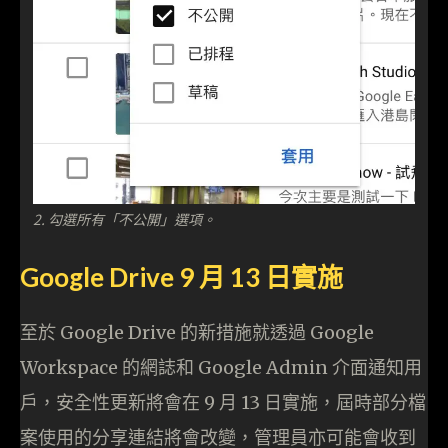
2. 勾選所有「不公開」選項。
Google Drive 9 月 13 日實施
至於 Google Drive 的新措施就透過 Google
Workspace 的網誌和 Google Admin 介面通知用
戶，安全性更新將會在 9 月 13 日實施，屆時部分檔
案使用的分享連結將會改變，管理員亦可能會收到