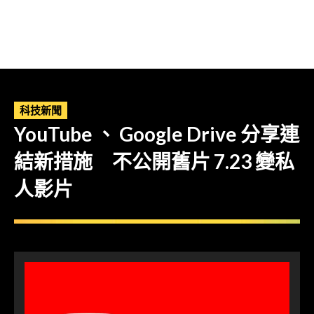
科技新聞
YouTube 、 Google Drive 分享連
結新措施 不公開舊片 7.23 變私
人影片