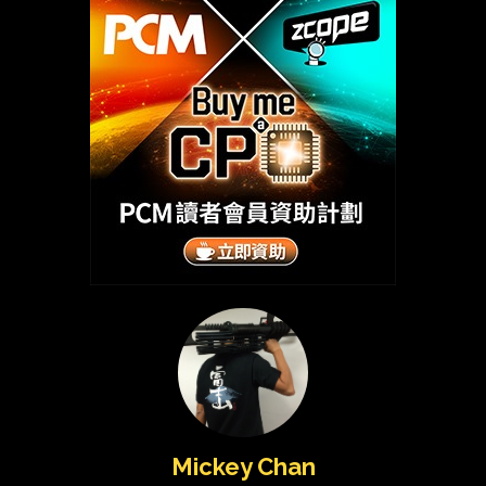
Mickey Chan