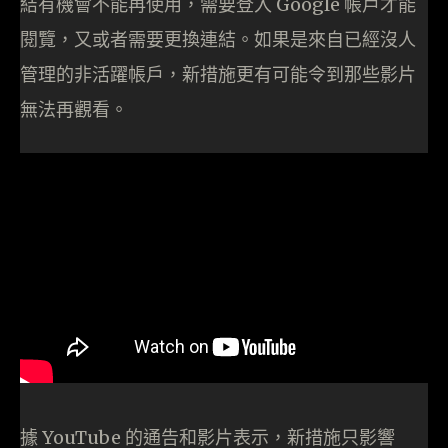
結有機會不能再使用，需要登入 Google 帳戶才能
閱覽，又或者需要更換連結。如果是來自已經沒人
管理的非活躍帳戶，新措施更有可能令到那些影片
無法再觀看。
據 YouTube 的通告和影片表示，新措施只影響