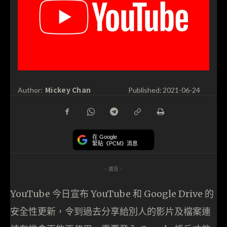
Mickey Chan
Author:
Published:
2021-06-24
在 Google
緊貼《PCM》消息
- 廣告 -
YouTube 今日宣布 YouTube 和 Google Drive 的
安全性更新，令到過去分享給別人的影片及檔案連