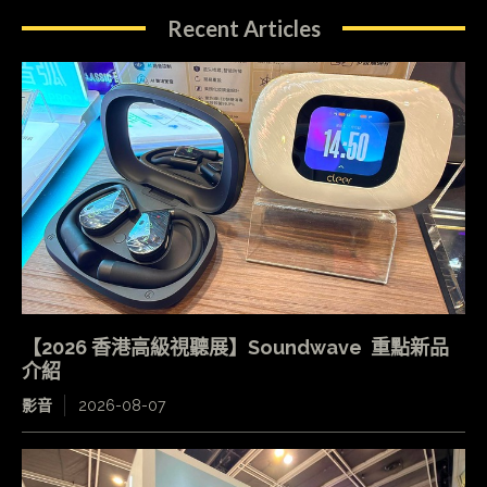
Recent Articles
【2026 香港高級視聽展】Soundwave 重點新品
介紹
影音
2026-08-07