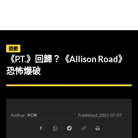
遊戲
《P.T.》回歸？《Allison Road》
恐怖爆破
PCM
Author:
Published:
2015-07-07