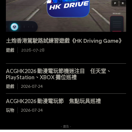
土炮香港駕駛路試練習遊戲《HK Driving Game》
遊戲
2026-07-28
ACGHK2026 動漫電玩節機迷注目 任天堂、
PlayStation、XBOX 攤位巡禮
遊戲
2026-07-24
ACGHK2026 動漫電玩節 焦點玩具巡禮
玩物
2026-07-24
- 廣告 -