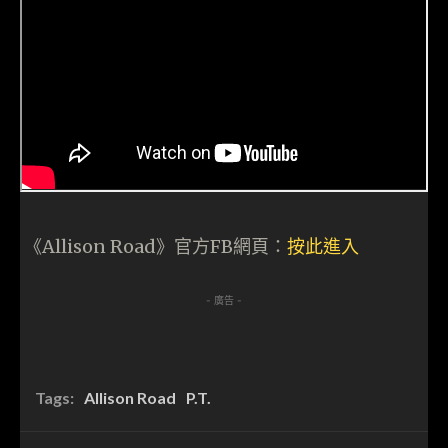
《Allison Road》官方FB網頁：
按此進入
- 廣告 -
Tags:
Allison Road
P.T.