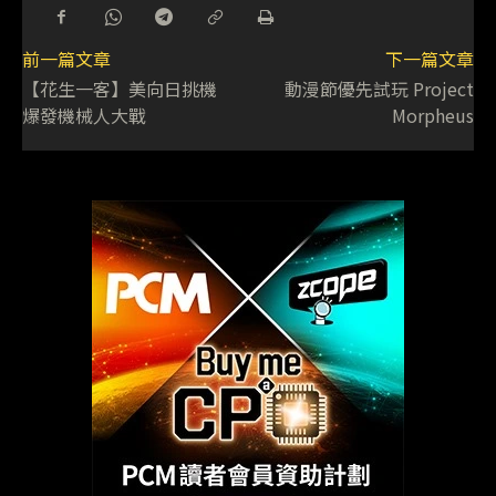
前一篇文章
下一篇文章
【花生一客】美向日挑機
動漫節優先試玩 Project
爆發機械人大戰
Morpheus