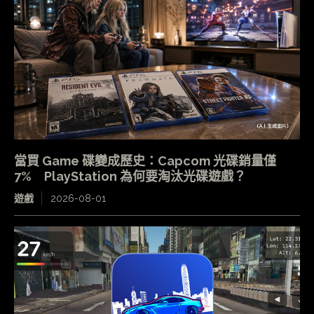
當買 Game 碟變成歷史：Capcom 光碟銷量僅
7% PlayStation 為何要淘汰光碟遊戲？
遊戲
2026-08-01