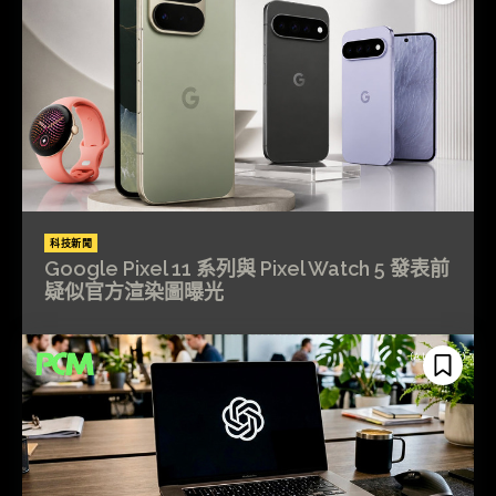
科技新聞
Google Pixel 11 系列與 Pixel Watch 5 發表前
疑似官方渲染圖曝光