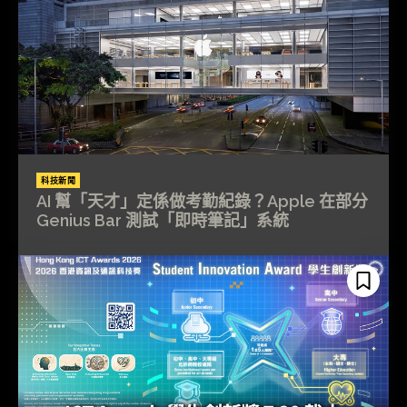
科技新聞
AI 幫「天才」定係做考勤紀錄？Apple 在部分
Genius Bar 測試「即時筆記」系統