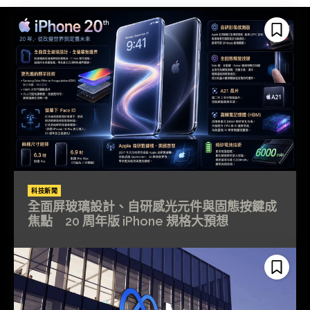
科技新聞
全面屏玻璃設計、自研感光元件與固態按鍵成
焦點 20 周年版 iPhone 規格大預想