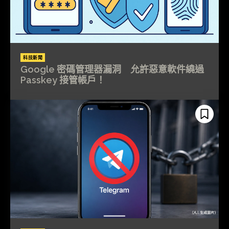
科技新聞
Google 密碼管理器漏洞 允許惡意軟件繞過
Passkey 接管帳戶！