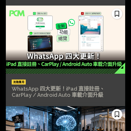
流動應用
WhatsApp 四大更新！iPad 直接註冊、
CarPlay / Android Auto 車載介面升級