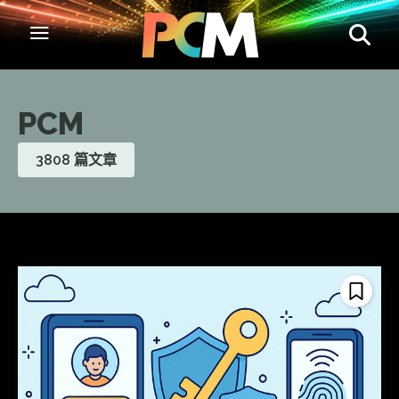
PCM
3808 篇文章