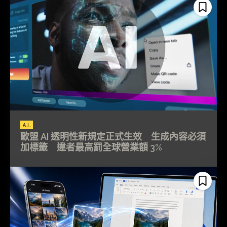
A.I.
歐盟 AI 透明性新規定正式生效 生成內容必須
加標籤 違者最高罰全球營業額 3%