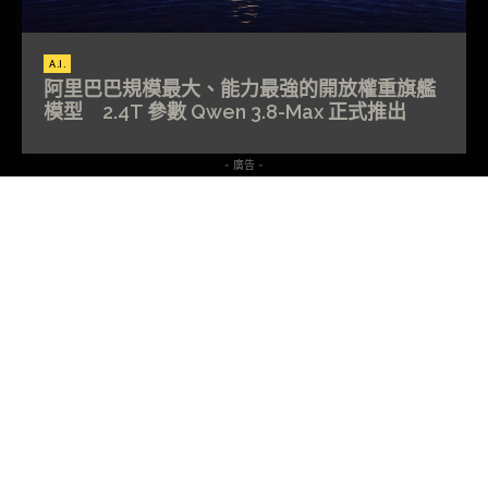
A.I.
阿里巴巴規模最大、能力最強的開放權重旗艦
模型 2.4T 參數 Qwen 3.8-Max 正式推出
- 廣告 -