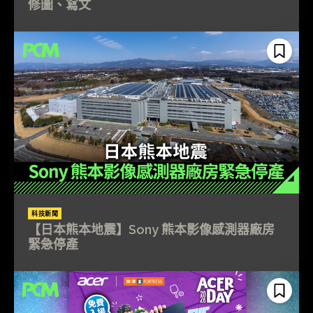
修圖、寫文
科技新聞
【日本熊本地震】Sony 熊本影像感測器廠房
緊急停產