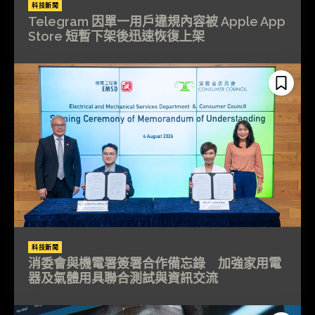
科技新聞
Telegram 因單一用戶違規內容被 Apple App
Store 短暫下架後迅速恢復上架
科技新聞
消委會與機電署簽署合作備忘錄 加強家用電
器及氣體用具聯合測試與資訊交流