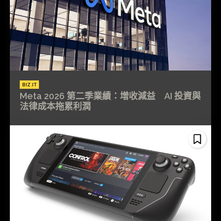
BIZ.IT
Meta 2026 第二季業績：增收減益 AI 投資與
法律成本拖累利潤