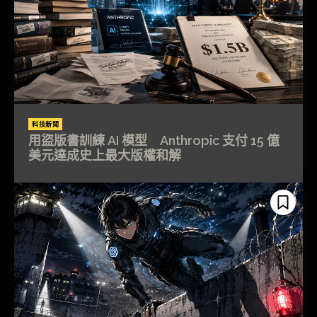
科技新聞
用盜版書訓練 AI 模型 Anthropic 支付 15 億
美元達成史上最大版權和解