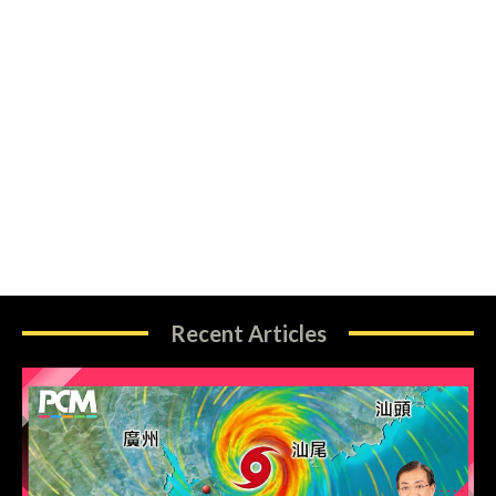
Recent Articles