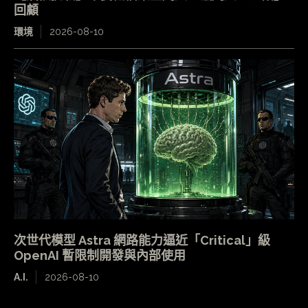
回顧
環境
2026-08-10
次世代模型 Astra 網路能力逼近「Critical」級
OpenAI 暫限制開發與內部使用
A.I.
2026-08-10