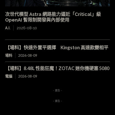
次世代模型 Astra 網路能力逼近「Critical」級
OpenAI 暫限制開發與內部使用
A.I.
2026-08-10
【場料】快速外置平選擇 Kingston 高速款變相平
場料
2026-08-09
【場料】8.48L 性能狂魔！ZOTAC 迷你機硬塞 5080
電腦
2026-08-09
- 廣告 -
- 廣告 -