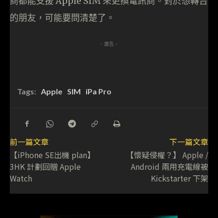
商都能支援 Apple SIM 來更換電訊商。對於想轉台
的朋友，可能要問清楚了。
- 廣告 -
Tags:
Apple
SIM
iPa Pro
前一篇文章
下一篇文章
【iPhone SE出機 plan】
【懷疑侵權？】 Apple /
3HK 計劃回贈 Apple
Android 兩用充電線被
Watch
Kickstarter 下架