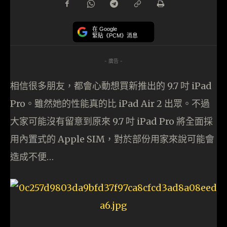
在 Google
緊貼《PCM》消息
- 廣告 -
相信很多朋友，都會心動想買新推出的 9.7 吋 iPad
Pro。雖然她的性能真的比 iPad Air 2 出眾。不過
大家可能沒有留意到原來 9.7 吋 iPad Pro 將全面採
用內置式的 Apple SIM，對於部份用家來說可能會
造成不便…