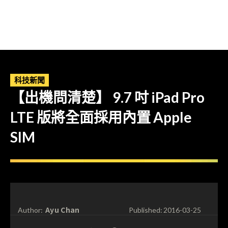
科技新聞
【出機問清楚】 9.7 吋 iPad Pro
LTE 版將全面採用內置 Apple
SIM
Ayu Chan
Author:
Published:
2016-03-25