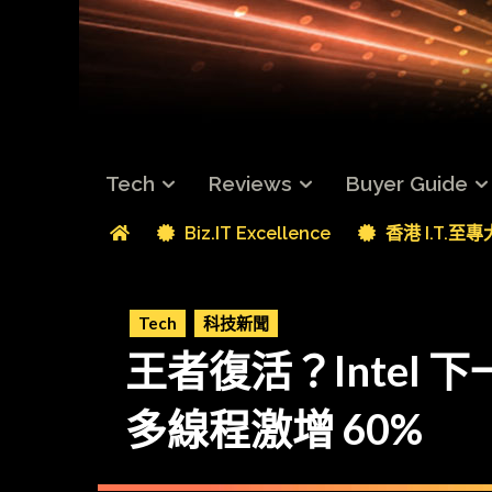
Tech
Reviews
Buyer Guide
Biz.IT Excellence
香港 I.T.至
Tech
科技新聞
王者復活？Intel 下
多線程激增 60%