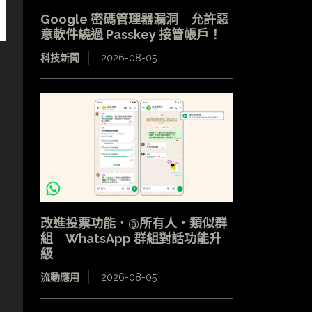
Google 密碼管理器漏洞 允許惡
意軟件繞過 Passkey 接管帳戶！
科技新聞
2026-08-05
改進投票功能．@所有人．類似群
組 WhatsApp 群組對話功能升
級
流動應用
2026-08-05