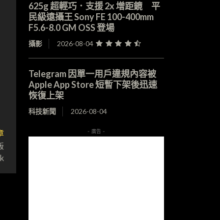
625g 超輕巧．支援 2x 增距鏡 平
民級遠攝王 Sony FE 100-400mm
F5.6-8.0 GM OSS 登場
攝影
2026-08-04
Telegram 因單一用戶違規內容被
Apple App Store 短暫下架後迅速
恢復上架
科技新聞
2026-08-04
章
- 廣告 -
版
k