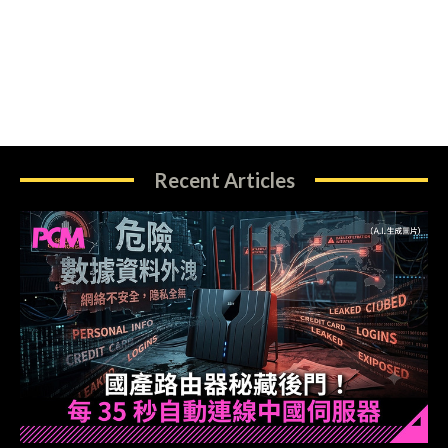
Recent Articles