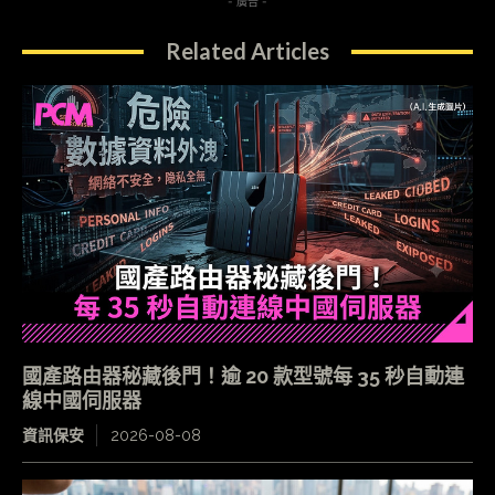
- 廣告 -
Related Articles
國產路由器秘藏後門！逾 20 款型號每 35 秒自動連
線中國伺服器
資訊保安
2026-08-08