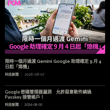
限時一個月過渡 Gemini Google 助理確定 9 月 4
日起「熄機」
科技新聞
2026-08-07
Google 密碼管理器漏洞 允許惡意軟件繞過
Passkey 接管帳戶！
科技新聞
2026-08-05