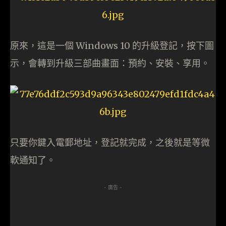
原來，這是一個 Windows 10 的升級登記，按下圖
示，會轉到升級三部曲畫面：預約、安裝、享用。
只要你鍵入電郵地址，登記就完成，之後就是等微
軟通知了。
- 廣告 -