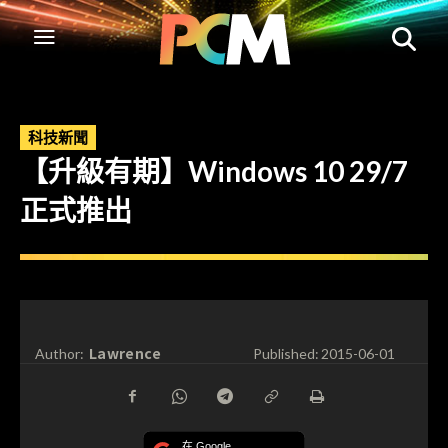
科技新聞
【升級有期】Windows 10 29/7
正式推出
Lawrence
Author:
Published:
2015-06-01
在 Google