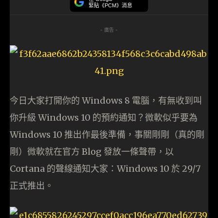
緊貼《PCM》消息
- 廣告 -
今日大家打開你的 Windows 8 電腦，有無收到叫
你升級 Windows 10 的預約通知？微軟似乎要為
Windows 10 推出作最後準備，事關剛剛（真的剛
剛）微軟就在官方 Blog 發放一條聲帶，以
Cortana 的聲線通知大家：Windows 10 於 29/7
正式推出。