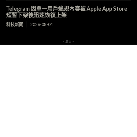
Telegram 因單一用戶違規內容被 Apple App Store
短暫下架後迅速恢復上架
科技新聞
2026-08-04
- 廣告 -