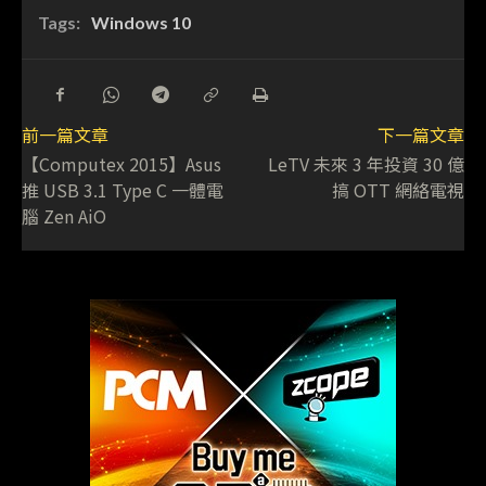
Tags:
Windows 10
前一篇文章
下一篇文章
【Computex 2015】Asus
LeTV 未來 3 年投資 30 億
推 USB 3.1 Type C 一體電
搞 OTT 網絡電視
腦 Zen AiO