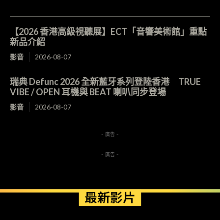
【2026 香港高級視聽展】ECT「音響美術館」重點
新品介紹
影音
2026-08-07
瑞典 Defunc 2026 全新藍牙系列登陸香港 TRUE
VIBE / OPEN 耳機與 BEAT 喇叭同步登場
影音
2026-08-07
- 廣告 -
- 廣告 -
最新影片