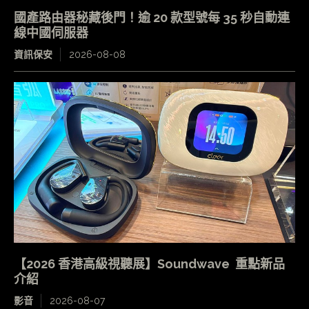
國產路由器秘藏後門！逾 20 款型號每 35 秒自動連
線中國伺服器
資訊保安
2026-08-08
【2026 香港高級視聽展】Soundwave 重點新品
介紹
影音
2026-08-07