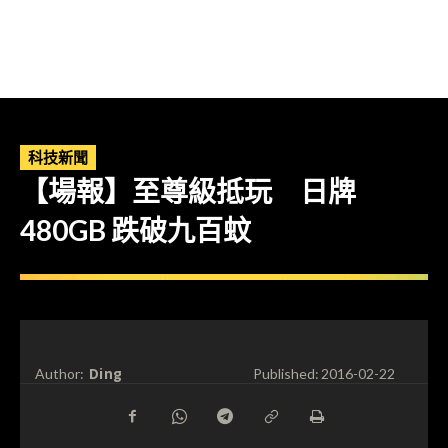
科技新聞
【場報】至尊級抵玩 日牌
480GB 跌破九百蚊
Ding
Author:
Published:
2016-02-22