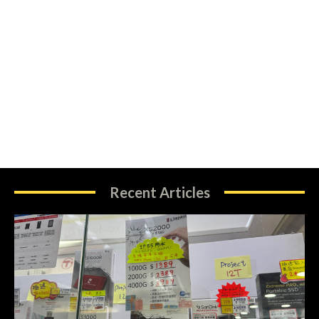
Recent Articles