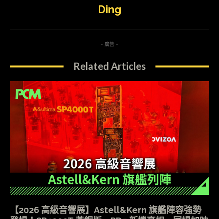
Ding
- 廣告 -
Related Articles
【2026 高級音響展】Astell&Kern 旗艦陣容強勢