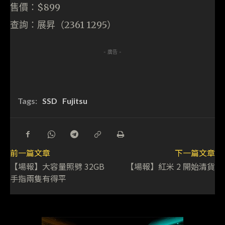
售價：$899
查詢：展昇（2361 1295）
- 廣告 -
Tags:
SSD
Fujitsu
前一篇文章
下一篇文章
【場報】大容量照劈 32GB
【場報】紅米 2 開始清貨
手指兩隻有得平