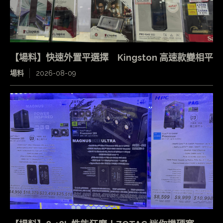
【場料】快速外置平選擇 Kingston 高速款變相平
場料
2026-08-09