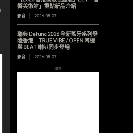
響美術館」重點新品介紹
高
影音
2026-08-07
令
瑞典 Defunc 2026 全新藍牙系列登
陸香港 TRUE VIBE / OPEN 耳機
與 BEAT 喇叭同步登場
影音
2026-08-07
- 廣告 -