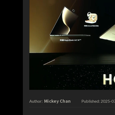
Mickey Chan
2025-0
Author:
Published: