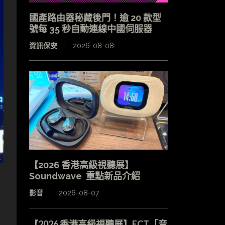
國產路由器秘藏後門！逾 20 款型
號每 35 秒自動連線中國伺服器
資訊保安
2026-08-08
【2026 香港高級視聽展】
Soundwave 重點新品介紹
影音
2026-08-07
【2026 香港高級視聽展】ECT「音