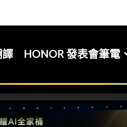
譯 HONOR 發表會筆電