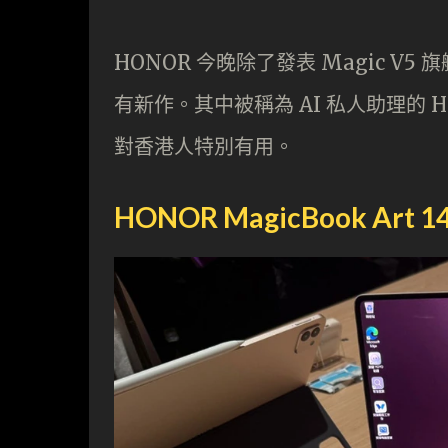
HONOR 今晚除了發表 Magic 
有新作。其中被稱為 AI 私人助理的 H
對香港人特別有用。
HONOR MagicBook Art 1