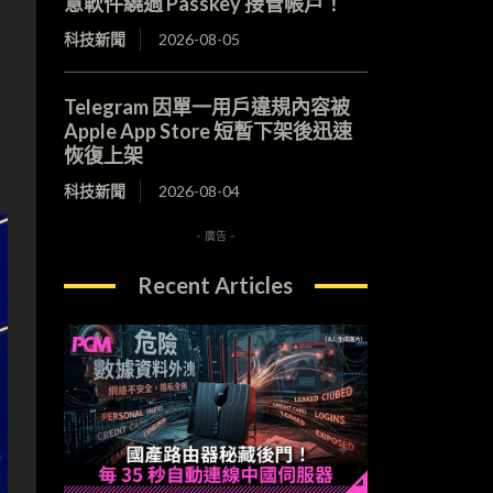
意軟件繞過 Passkey 接管帳戶！
科技新聞
2026-08-05
Telegram 因單一用戶違規內容被
Apple App Store 短暫下架後迅速
恢復上架
科技新聞
2026-08-04
- 廣告 -
Recent Articles