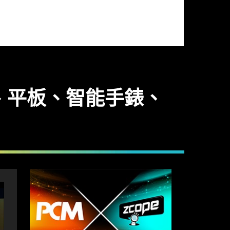
、平板、智能手錶、