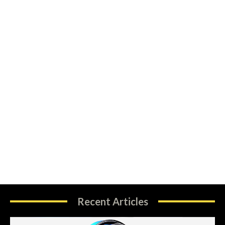
Recent Articles