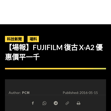
科技新聞
場料
【場報】FUJIFILM 復古 X-A2 優
惠價平一千
PCM
Author:
Published:
2016-05-15