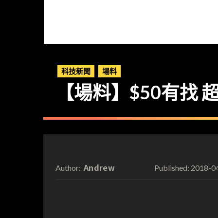
科技新聞
場料
【場料】$50有找 超抵
Andrew
2018-0
Author:
Published: