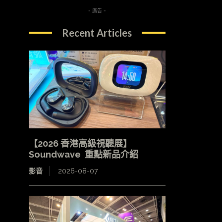
- 廣告 -
Recent Articles
【2026 香港高級視聽展】
Soundwave 重點新品介紹
影音
2026-08-07