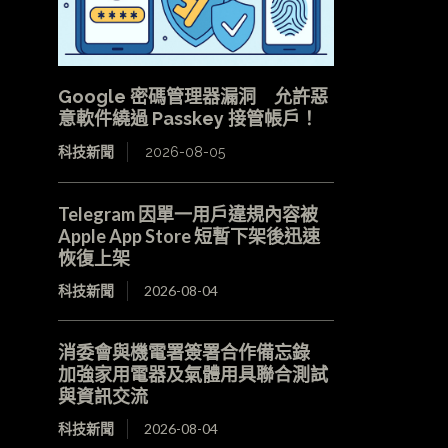
Google 密碼管理器漏洞 允許惡
意軟件繞過 Passkey 接管帳戶！
科技新聞
2026-08-05
Telegram 因單一用戶違規內容被
Apple App Store 短暫下架後迅速
恢復上架
科技新聞
2026-08-04
消委會與機電署簽署合作備忘錄
加強家用電器及氣體用具聯合測試
與資訊交流
科技新聞
2026-08-04