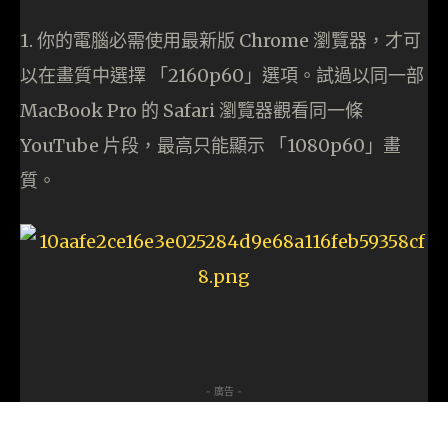
1. 你的電腦必需使用最新版 Chrome 瀏覽器，才可
以在畫質中選擇 「2160p60」選項。試過以同一部
MacBook Pro 的 Safari 瀏覽器觀看同一條
YouTube 片段，最高只能顯示 「1080p60」畫
質。
- 廣告 -