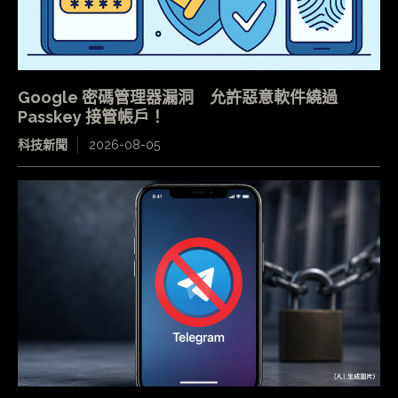
Google 密碼管理器漏洞 允許惡意軟件繞過
Passkey 接管帳戶！
科技新聞
2026-08-05