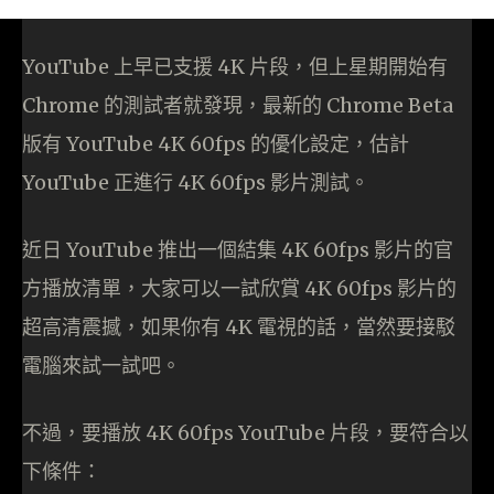
YouTube 上早已支援 4K 片段，但上星期開始有
Chrome 的測試者就發現，最新的 Chrome Beta
版有 YouTube 4K 60fps 的優化設定，估計
YouTube 正進行 4K 60fps 影片測試。
近日 YouTube 推出一個結集 4K 60fps 影片的官
方播放清單，大家可以一試欣賞 4K 60fps 影片的
超高清震撼，如果你有 4K 電視的話，當然要接駁
電腦來試一試吧。
不過，要播放 4K 60fps YouTube 片段，要符合以
下條件：