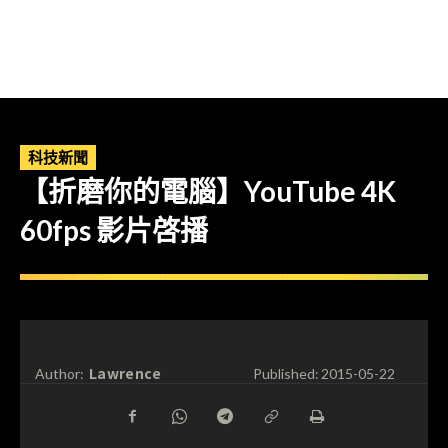
科技新聞
【折磨你的電腦】YouTube 4K
60fps 影片啓播
Lawrence
Author:
Published:
2015-05-22