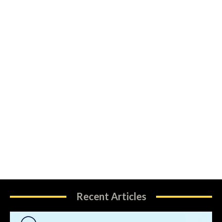
Recent Articles