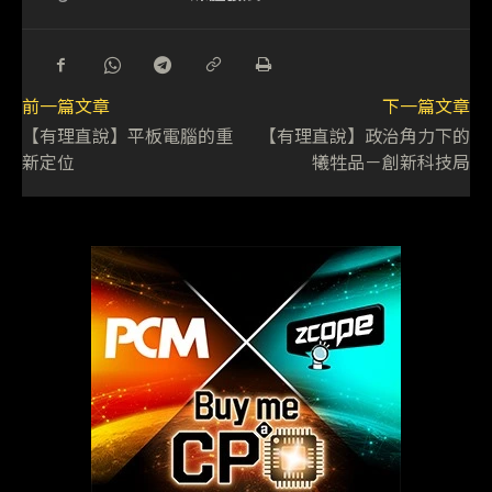
前一篇文章
下一篇文章
【有理直說】平板電腦的重
【有理直說】政治角力下的
新定位
犧牲品－創新科技局