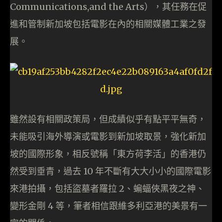
Communications,and the Arts），其任務在促
進和管制新加坡包括電影在內的相關媒體工業之發
展。
雖然設有相關政策局，但成績似乎有點平平無奇，
未能吸引海外導演或電影到新加坡取景，強化新加
坡的國際形象，相反號稱「東方荷李活」的香港仍
然受到垂青，過去 10 年不斷有大大小小的國際電影
來港拍攝，包括盜墓者羅拉 2、蝙蝠俠黑夜之神、
變形金剛 4 等，筆者相信跟維多利亞港的美景有一