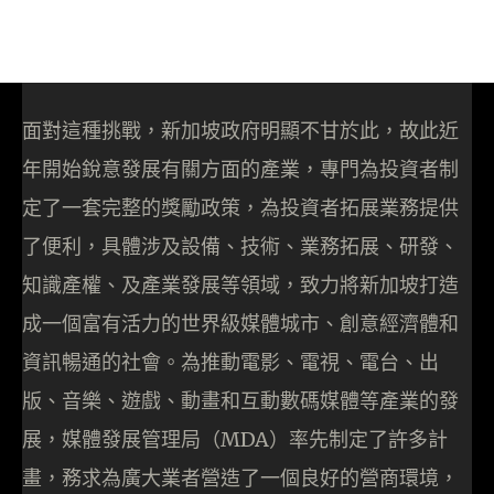
面對這種挑戰，新加坡政府明顯不甘於此，故此近
年開始銳意發展有關方面的產業，專門為投資者制
定了一套完整的獎勵政策，為投資者拓展業務提供
了便利，具體涉及設備、技術、業務拓展、研發、
知識產權、及產業發展等領域，致力將新加坡打造
成一個富有活力的世界級媒體城市、創意經濟體和
資訊暢通的社會。為推動電影、電視、電台、出
版、音樂、遊戲、動畫和互動數碼媒體等產業的發
展，媒體發展管理局（MDA）率先制定了許多計
畫，務求為廣大業者營造了一個良好的營商環境，