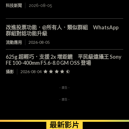
科技新聞
2026-08-05
改進投票功能．@所有人．類似群組 WhatsApp
群組對話功能升級
流動應用
2026-08-05
625g 超輕巧．支援 2x 增距鏡 平民級遠攝王 Sony
FE 100-400mm F5.6-8.0 GM OSS 登場
攝影
2026-08-04
- 廣告 -
- 廣告 -
最新影片