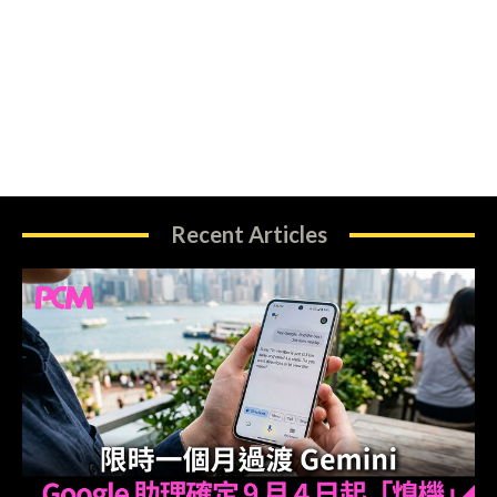
Recent Articles