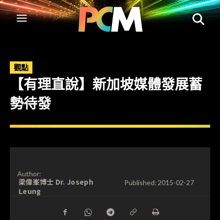
觀點
【有理直說】新加坡媒體發展蓄
勢待發
Author:
梁偉峯博士 Dr. Joseph
Published:
2015-02-27
Leung