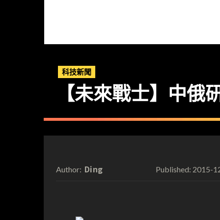
科技新聞
【未來戰士】中俄
Ding
2015-1
Author:
Published: