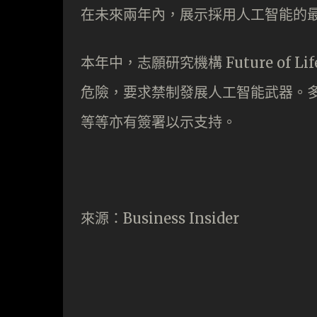
在未來兩年內，展示採用人工智能的
本年中，志願研究機構 Future of L
危險，要求禁制發展人工智能武器。多個名人
等等亦有簽署以示支持。
來源：Business Insider