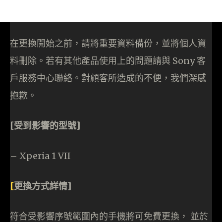
在更換開始之前，請將重要資料備份，並將個人資
料刪除。若有其他產品使用上的問題請與 Sony 客
戶服務中心聯絡。對顧客所造成的不便，我們深感
抱歉。
[
受到影響的型號]
– Xperia 1 VII
[
更換方式詳情]
符合受影響序號範圍內的手機將可免費更換， 並於