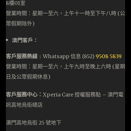
8樓01室
營業時間：星期一至六，上午十一時至下午八時 (公
眾假期除外)
澳門客戶：
客戶服務熱線﹕
Whatsapp 信息 (852)
9508 5839
營業時間：星期一至六，上午九時至晚上六時 (星期
日及公眾假期休息)
客戶服務中心：
Xperia Care 授權服務點 – 澳門電
訊高地烏街總店
澳門高地烏街 25 號地下