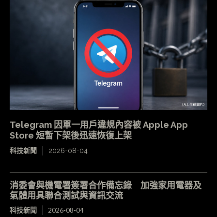
Telegram 因單一用戶違規內容被 Apple App
Store 短暫下架後迅速恢復上架
科技新聞
2026-08-04
消委會與機電署簽署合作備忘錄 加強家用電器及
氣體用具聯合測試與資訊交流
科技新聞
2026-08-04