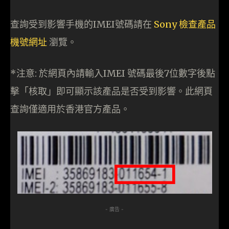
查詢受到影響手機的IMEI號碼請在
Sony 檢查產品
機號網址
瀏覽。
*注意: 於網頁內請輸入IMEI 號碼最後7位數字後點
擊「核取」即可顯示該產品是否受到影響。此網頁
查詢僅適用於香港官方產品。
- 廣告 -