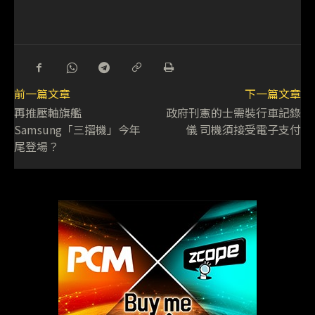
前一篇文章
下一篇文章
再推壓軸旗艦
政府刊憲的士需裝行車記錄
Samsung「三摺機」今年
儀 司機須接受電子支付
尾登場？