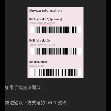
如果手機無法開啟：
請透過以下方式確認 IMEI 號碼：