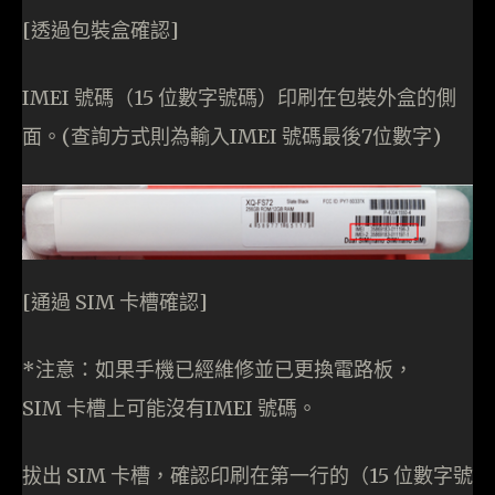
[透過包裝盒確認]
IMEI 號碼（15 位數字號碼）印刷在包裝外盒的側
面。(查詢方式則為輸入IMEI 號碼最後7位數字)
[通過 SIM 卡槽確認]
*注意：如果手機已經維修並已更換電路板，
SIM 卡槽上可能沒有IMEI 號碼。
拔出 SIM 卡槽，確認印刷在第一行的（15 位數字號