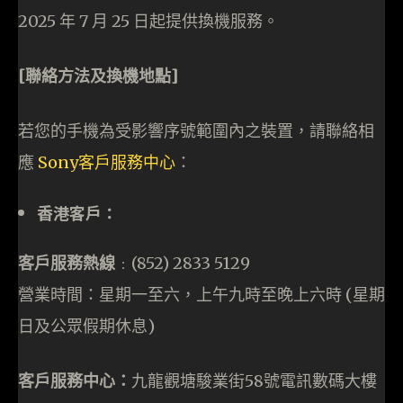
2025 年 7 月 25 日起提供換機服務。
[
聯絡方法及換機地點]
若您的手機為受影響序號範圍內之裝置，請聯絡相
應
Sony客戶服務中心
：
香港客戶：
客戶服務熱線
﹕(852) 2833 5129
營業時間：星期一至六，上午九時至晚上六時 (星期
日及公眾假期休息)
客戶服務中心：
九龍觀塘駿業街58號電訊數碼大樓