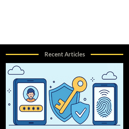
Recent Articles