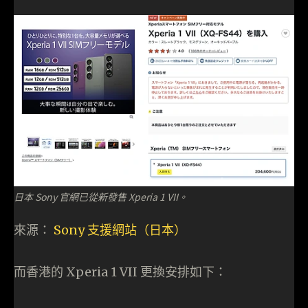
日本 Sony 官網已從新發售 Xperia 1 VII。
來源：
Sony 支援網站（日本）
而香港的 Xperia 1 VII 更換安排如下：