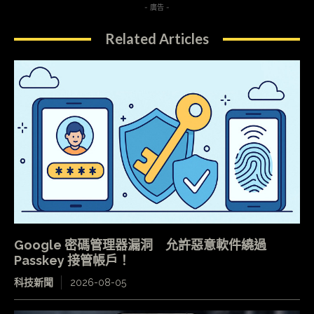
- 廣告 -
Related Articles
Google 密碼管理器漏洞 允許惡意軟件繞過
Passkey 接管帳戶！
科技新聞
2026-08-05