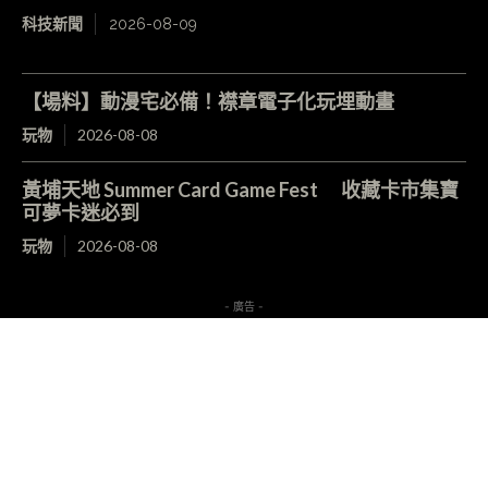
科技新聞
2026-08-09
【場料】動漫宅必備！襟章電子化玩埋動畫
玩物
2026-08-08
黃埔天地 Summer Card Game Fest 收藏卡市集寶
可夢卡迷必到
玩物
2026-08-08
- 廣告 -