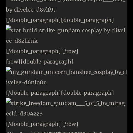
[/double_paragraph][double_paragraph]
[/double_paragraph] [/row]
[row][double_paragraph]
[/double_paragraph][double_paragraph]
[/double_paragraph] [/row]