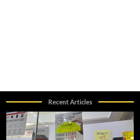
Recent Articles