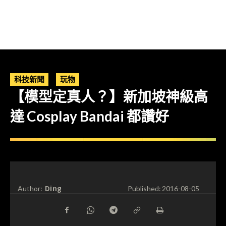
科技新聞
玩物
【模型定真人？】新加坡神級高
達 Cosplay Bandai 都讚好
Ding
Author:
Published:
2016-08-05