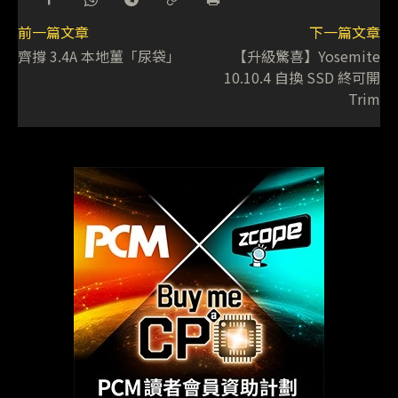
前一篇文章
下一篇文章
齊撐 3.4A 本地薑「尿袋」
【升級驚喜】Yosemite
10.10.4 自換 SSD 終可開
Trim