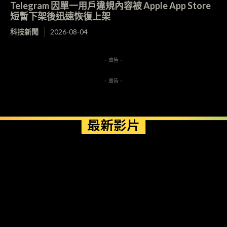
Telegram 因單一用戶違規內容被 Apple App Store
短暫下架後迅速恢復上架
科技新聞
2026-08-04
- 廣告 -
- 廣告 -
最新影片