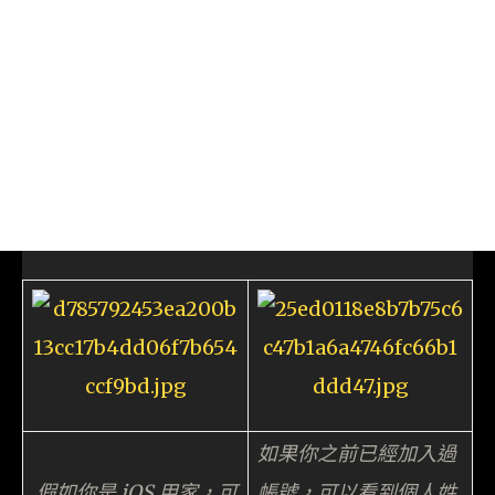
如果你之前已經加入過
假如你是 iOS 用家，可
帳號，可以看到個人姓