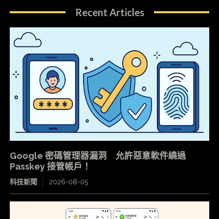
Recent Articles
Google 密碼管理器漏洞 允許惡意軟件繞過
Passkey 接管帳戶！
科技新聞
2026-08-05