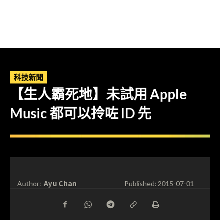
科技新聞
【生人霸死地】未試用 Apple
Music 都可以拎咗 ID 先
Ayu Chan
Author:
Published:
2015-07-01