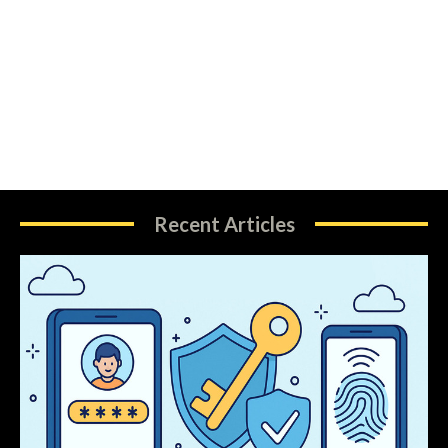
Recent Articles