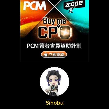
Sinobu