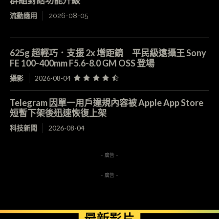
群組對話功能升級
流動應用
2026-08-05
625g 超輕巧．支援 2x 增距鏡 平民級遠攝王 Sony
FE 100-400mm F5.6-8.0 GM OSS 登場
攝影
2026-08-04
Telegram 因單一用戶違規內容被 Apple App Store
短暫下架後迅速恢復上架
科技新聞
2026-08-04
- 廣告 -
- 廣告 -
最新影片