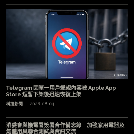
Telegram 因單一用戶違規內容被 Apple App
Store 短暫下架後迅速恢復上架
科技新聞
2026-08-04
消委會與機電署簽署合作備忘錄 加強家用電器及
氣體用具聯合測試與資訊交流