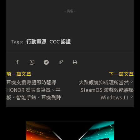
- 廣告 -
Tags:
行動電源
CCC 認證
前一篇文章
下一篇文章
耳機支援粵語即時翻譯
大跌眼鏡抑或理所當然？
HONOR 發表會筆電、平
SteamOS 遊戲效能輾壓
板、智能手錶、耳機列陣
Windows 11？