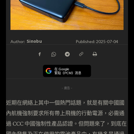
Sinobu
Author:
Published:
2025-07-04
在 Google
緊貼《PCM》消息
- 廣告 -
近期在網絡上其中一個熱門話題，就是有關中國國
內航機強制要求所有帶上飛機的行動電源，必需通
過 CCC 中國強制性產品認證。但問題來了，到底在