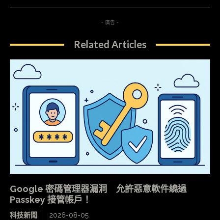
- 廣告 -
Related Articles
Google 密碼管理器漏洞 允許惡意軟件繞過
Passkey 接管帳戶！
科技新聞
2026-08-05