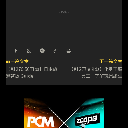
- 廣告 -
前一篇文章
下一篇文章
【#1276 50Tips】日本旅
【#1277 eKids】化身工廠
遊著數 Guide
員工 了解玩具誕生