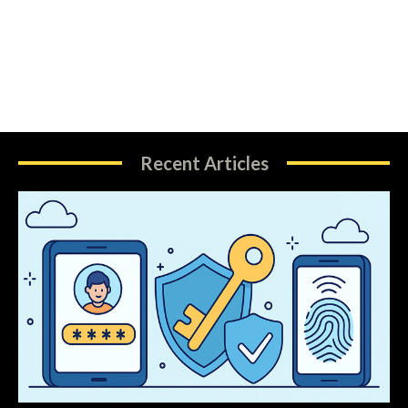
Recent Articles