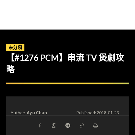
未分類
【#1276 PCM】串流 TV 煲劇攻
略
Ayu Chan
Author:
Published:
2018-01-23