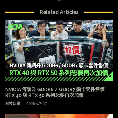
- 廣告 -
Related Articles
NVIDIA 傳調升 GDDR6 / GDDR7 顯卡套件售價
RTX 40 與 RTX 50 系列恐要再次加價
科技新聞
2026-07-27