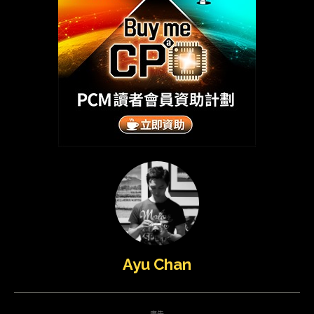
Ayu Chan