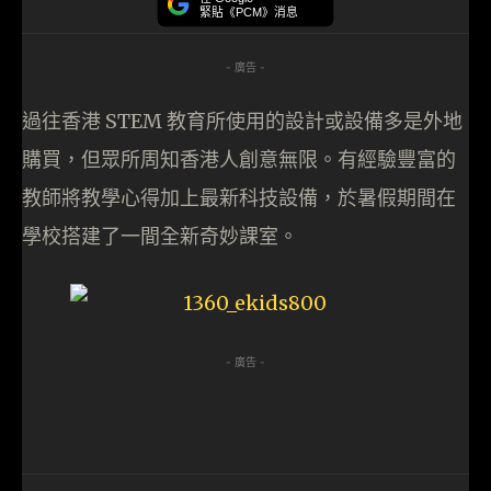
緊貼《PCM》消息
- 廣告 -
過往香港 STEM 教育所使用的設計或設備多是外地
購買，但眾所周知香港人創意無限。有經驗豐富的
教師將教學心得加上最新科技設備，於暑假期間在
學校搭建了一間全新奇妙課室。
- 廣告 -