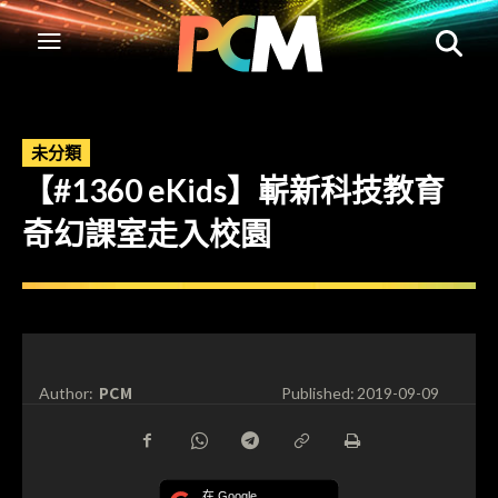
未分類
【#1360 eKids】嶄新科技教育
奇幻課室走入校園
PCM
Author:
Published:
2019-09-09
在 Google