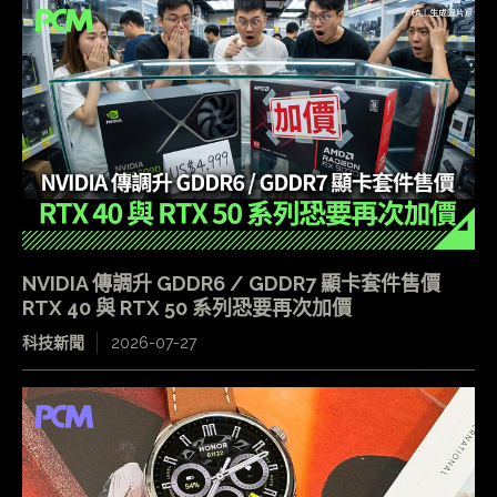
NVIDIA 傳調升 GDDR6 / GDDR7 顯卡套件售價
RTX 40 與 RTX 50 系列恐要再次加價
科技新聞
2026-07-27