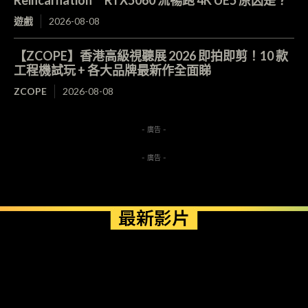
遊戲
2026-08-08
【ZCOPE】香港高級視聽展 2026 即拍即剪！10 款
工程機試玩 + 各大品牌最新作全面睇
ZCOPE
2026-08-08
- 廣告 -
- 廣告 -
最新影片