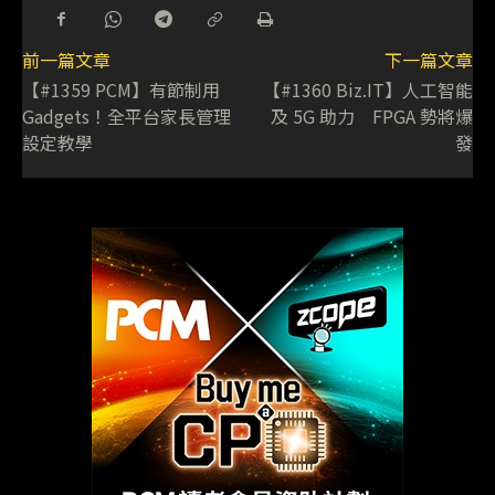
前一篇文章
下一篇文章
【#1359 PCM】有節制用
【#1360 Biz.IT】人工智能
Gadgets！全平台家長管理
及 5G 助力 FPGA 勢將爆
設定教學
發