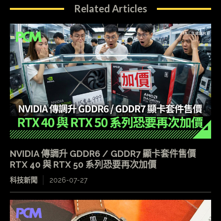
Related Articles
NVIDIA 傳調升 GDDR6 / GDDR7 顯卡套件售價
RTX 40 與 RTX 50 系列恐要再次加價
科技新聞
2026-07-27