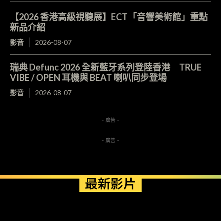
【2026 香港高級視聽展】ECT「音響美術館」重點
新品介紹
影音
2026-08-07
瑞典 Defunc 2026 全新藍牙系列登陸香港 TRUE
VIBE / OPEN 耳機與 BEAT 喇叭同步登場
影音
2026-08-07
- 廣告 -
- 廣告 -
最新影片