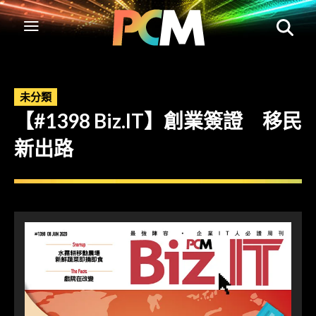
未分類
【#1398 Biz.IT】創業簽證 移民
新出路