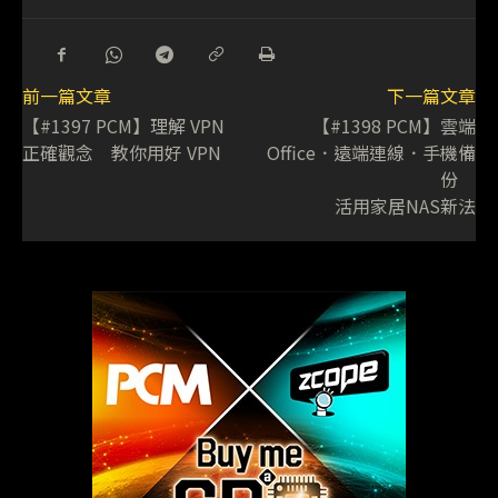
前一篇文章
下一篇文章
【#1397 PCM】理解 VPN
【#1398 PCM】雲端
正確觀念 教你用好 VPN
Office．遠端連線．手機備
份
活用家居NAS新法