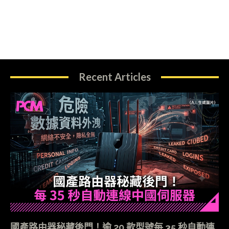
Recent Articles
國產路由器秘藏後門！逾 20 款型號每 35 秒自動連