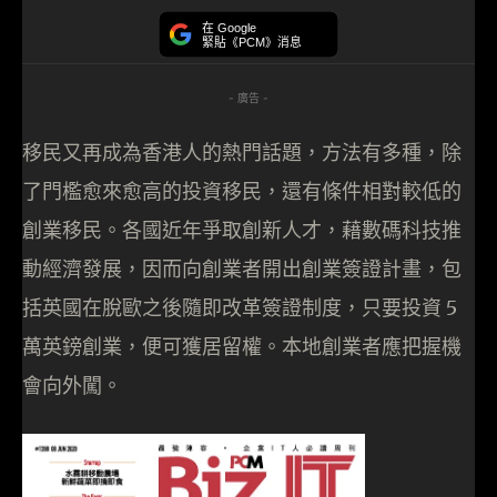
在 Google
緊貼《PCM》消息
- 廣告 -
移民又再成為香港人的熱門話題，方法有多種，除
了門檻愈來愈高的投資移民，還有條件相對較低的
創業移民。各國近年爭取創新人才，藉數碼科技推
動經濟發展，因而向創業者開出創業簽證計畫，包
括英國在脫歐之後隨即改革簽證制度，只要投資 5
萬英鎊創業，便可獲居留權。本地創業者應把握機
會向外闖。