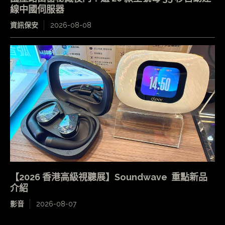
線中國伺服器
資訊保安
2026-08-08
【2026 香港高級視聽展】Soundwave 重點新品
介紹
影音
2026-08-07