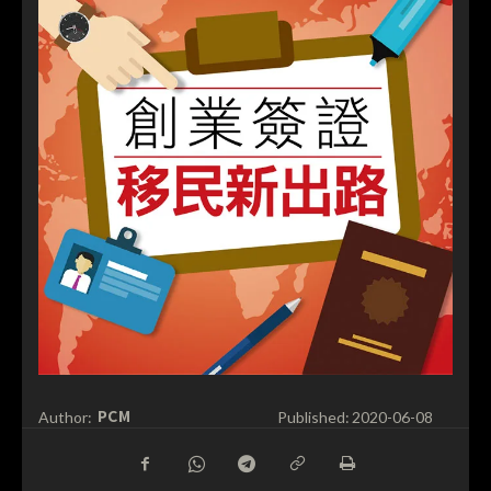
PCM
Author:
Published:
2020-06-08