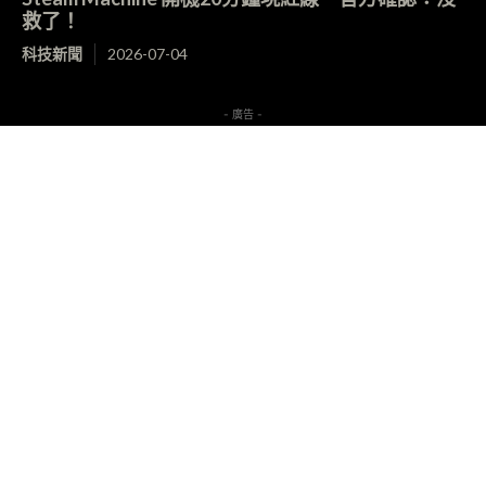
救了！
科技新聞
2026-07-04
- 廣告 -