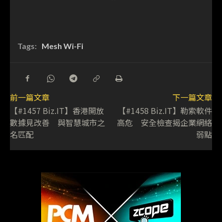
Tags:
Mesh Wi-Fi
前一篇文章
下一篇文章
【#1457 Biz.IT】香港開放
【#1458 Biz.IT】勒索軟件
數據見改善 與智慧城市之
高危 安全檢查揭企業網絡
名匹配
弱點