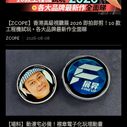
【ZCOPE】香港高級視聽展 2026 即拍即剪！10 款
工程機試玩 + 各大品牌最新作全面睇
ZCOPE
2026-08-08
【場料】動漫宅必備！襟章電子化玩埋動畫