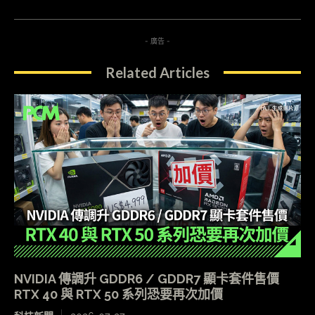
- 廣告 -
Related Articles
NVIDIA 傳調升 GDDR6 / GDDR7 顯卡套件售價
RTX 40 與 RTX 50 系列恐要再次加價