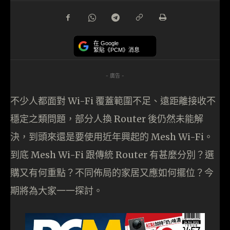
在 Google
緊貼《PCM》消息
- 廣告 -
不少人都面對 Wi-Fi 覆蓋範圍不足、遠距離接收不
穩定之類問題，部分人換 Router 後仍然未能解
決，到頭來還是要使用近年興起的 Mesh Wi-Fi。
到底 Mesh Wi-Fi 跟傳統 Router 有甚麼分別？選
購又有何重點？不同佈局的家居又應如何擺位？今
期將為大家一一探討。