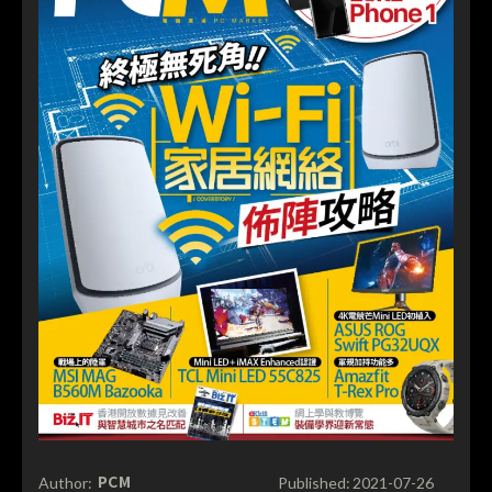
PCM
Author:
Published:
2021-07-26