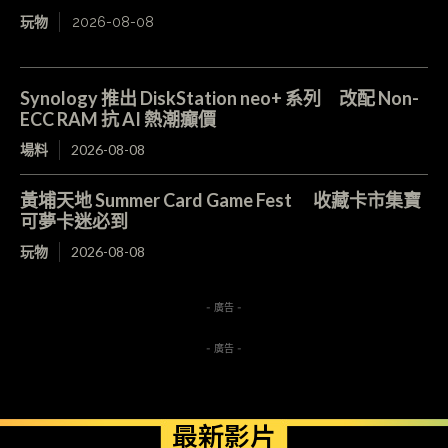
玩物
2026-08-08
Synology 推出 DiskStation neo+ 系列 改配 Non-
ECC RAM 抗 AI 熱潮癲價
場料
2026-08-08
黃埔天地 Summer Card Game Fest 收藏卡市集寶
可夢卡迷必到
玩物
2026-08-08
- 廣告 -
- 廣告 -
最新影片