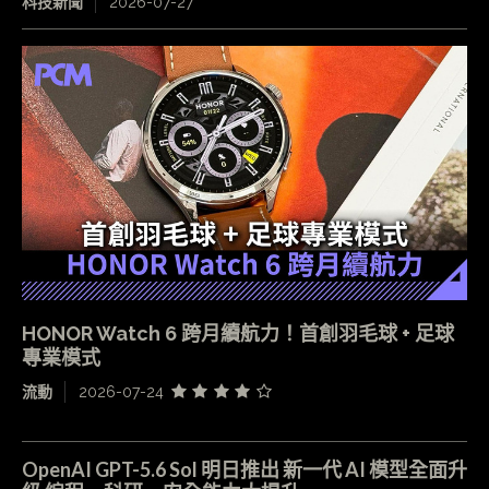
科技新聞
2026-07-27
HONOR Watch 6 跨月續航力！首創羽毛球 + 足球
專業模式
流動
2026-07-24
OpenAI GPT-5.6 Sol 明日推出 新一代 AI 模型全面升