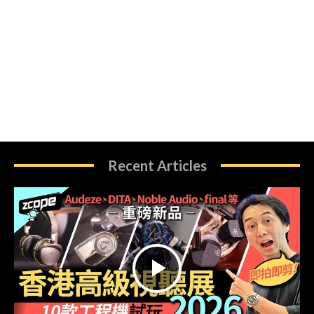
Recent Articles