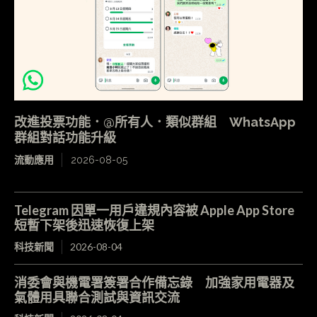
改進投票功能．@所有人．類似群組 WhatsApp
群組對話功能升級
流動應用
2026-08-05
Telegram 因單一用戶違規內容被 Apple App Store
短暫下架後迅速恢復上架
科技新聞
2026-08-04
消委會與機電署簽署合作備忘錄 加強家用電器及
氣體用具聯合測試與資訊交流