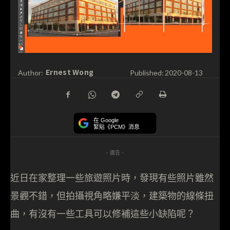
Ernest Wong
Author:
Published:
2020-08-13
在 Google
緊貼《PCM》消息
- 廣告 -
近日在家整理一些旅遊照片時，發現有些照片雖然
景觀不錯，但拍攝視角略嫌平淡，建築物的線條扭
曲，有沒有一些工具可以修補這些小缺陷呢？