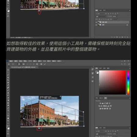
如想取得較佳的效果，使用這個小工具時，需確保框架時刻完全貼
齊建築物的外牆，並且覆蓋照片中的整個建築物。