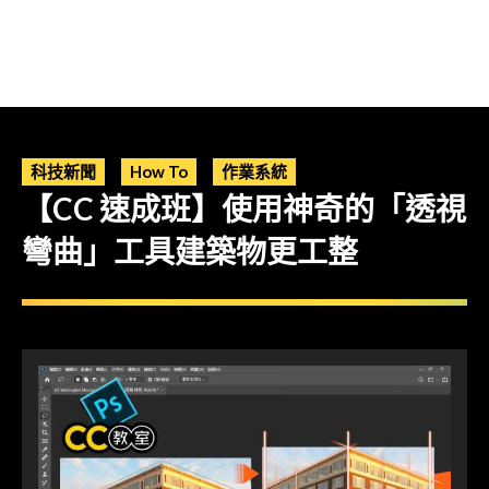
科技新聞
How To
作業系統
【CC 速成班】使用神奇的「透視
彎曲」工具建築物更工整