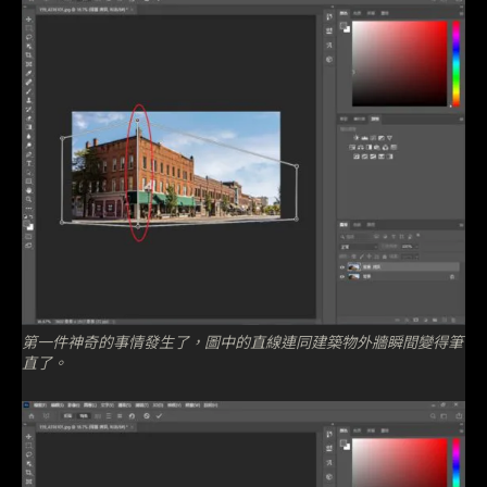
第一件神奇的事情發生了，圖中的直線連同建築物外牆瞬間變得筆
直了。