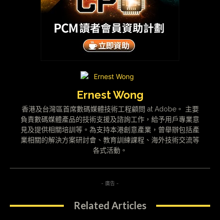
Ernest Wong
香港及台灣區首席數碼媒體技術工程顧問 at Adobe。 主要
負責數碼媒體產品的技術支援及諮詢工作，給予用戶專業意
見及提供相關培訓等。為支持本港創意產業，曾舉辦包括產
業相關的解決方案研討會、教育訓練課程、海外技術交流等
各式活動。
- 廣告 -
Related Articles