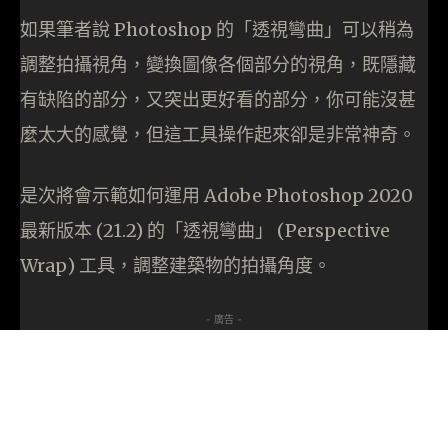
如果筆者說 Photoshop 的「透視彎曲」可以稍為
調整拍攝視角，變換圖像各個部分的視角，既隱藏
有缺陷的部分，又突出更好看的部分，你可能沒甚
麼太大的感覺，但這工具操作起來卻是非常神奇。
是次將會示範如何運用 Adobe Photoshop 2020
最新版本 (21.2) 的「透視彎曲」 (Perspective
Wrap) 工具，調整建築物的拍攝角度。
- 廣告 -