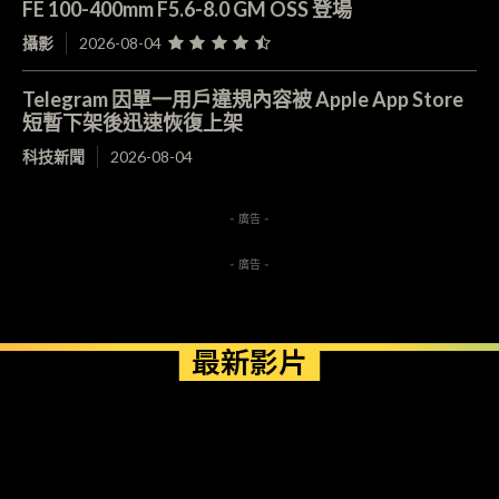
FE 100-400mm F5.6-8.0 GM OSS 登場
攝影
2026-08-04
Telegram 因單一用戶違規內容被 Apple App Store
短暫下架後迅速恢復上架
科技新聞
2026-08-04
- 廣告 -
- 廣告 -
最新影片