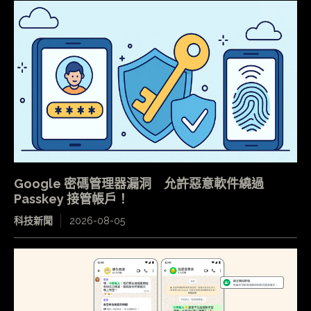
Google 密碼管理器漏洞 允許惡意軟件繞過
Passkey 接管帳戶！
科技新聞
2026-08-05