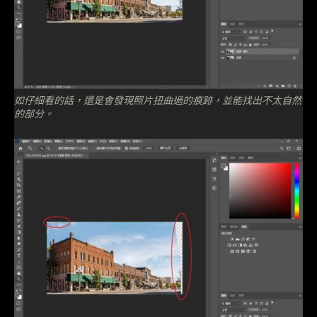
如仔細看的話，還是會發現照片扭曲過的痕跡，並能找出不太自然
的部分。