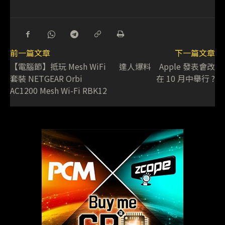
前一篇文章
下一篇文章
【電腦節】抵玩 Mesh WiFi
達人爆料 Apple 發表會改
套裝 NETGEAR Orbi
在 10 月中舉行 ?
AC1200 Mesh Wi-Fi RBK12