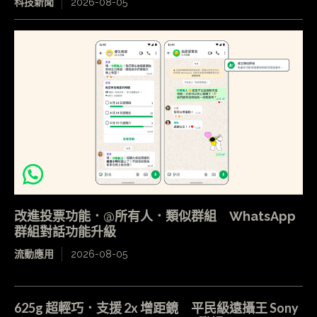
科技新聞
2026-08-05
改進投票功能．@所有人．類似群組 WhatsApp
群組對話功能升級
流動應用
2026-08-05
625g 超輕巧．支援 2x 增距鏡 平民級遠攝王 Sony