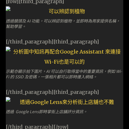
[row][third_paragraph]
透過鏡頭及 AI 功能，可以辨認到植物，並即時為用家提供名稱，
幫助學習。
[/third_paragraph][third_paragraph]
示範亦顯示拍下圖片，AI 可以自行取得當中的重要資訊，例如 Wi-
Fi 的 SSID 及密碼，一張相片都可以即時連入網絡。
[/third_paragraph][third_paragraph]
透過 Google Lens即時掌街上店舖評分資訊。
[/third_paragraph][/row]