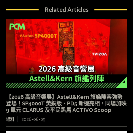
Related Articles
【2026 高級音響展】Astell&Kern 旗艦陣容強勢
登場！SP4000T 黃銅版、PD5 新機亮相，同場加映
9 單元 CLARUS 及平民黑馬 ACTIVO Scoop
場料
2026-08-09