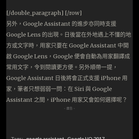
[/double_paragraph] [/row]
另外，Google Assistant 的進步亦同時支援
Google Lens 的出現。日後當在外地遇上不懂的地
方或文字時，用家只要在 Google Assistant 中開
啟 Google Lens，Google 便會自動為用家翻譯成
常用文字，令到閱讀更方便。另外順帶一提，
Google Assistant 日後將會正式支援 iPhone 用
家，筆者只想弱弱一問：在 Siri 與 Google
Assistant 之間，iPhone 用家又會如何選擇呢？
- 廣告 -
Tags:
google assistant
Google I/O 2017