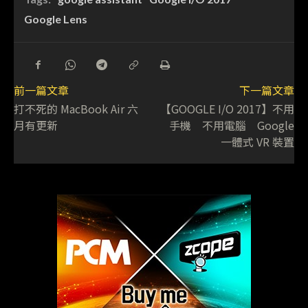
Google Lens
前一篇文章
下一篇文章
打不死的 MacBook Air 六
【GOOGLE I/O 2017】不用
月有更新
手機 不用電腦 Google
一體式 VR 裝置