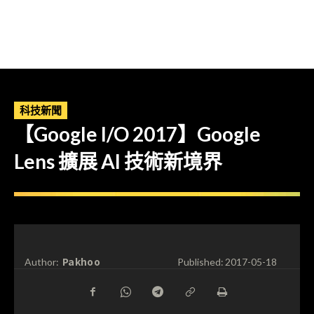
科技新聞
【Google I/O 2017】Google
Lens 擴展 AI 技術新境界
Pakhoo
Author:
Published:
2017-05-18