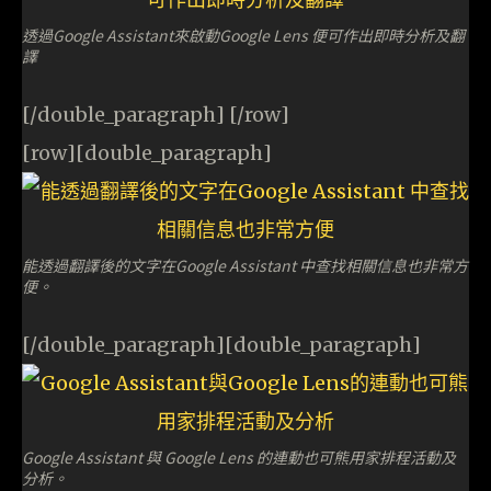
透過Google Assistant來啟動Google Lens 便可作出即時分析及翻
譯
[/double_paragraph] [/row]
[row][double_paragraph]
能透過翻譯後的文字在Google Assistant 中查找相關信息也非常方
便。
[/double_paragraph][double_paragraph]
Google Assistant 與 Google Lens 的連動也可熊用家排程活動及
分析。