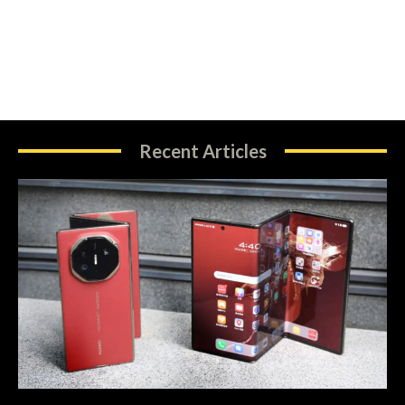
Recent Articles