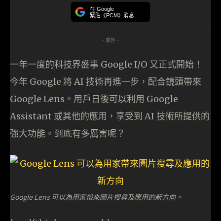
在 Google
緊貼《PCM》消息
- 廣告 -
一年一度的科技界盛事 Google I/O 又正式開始！
今年 Google 將 AI 技術再進一步，配合鏡頭帶來
Google Lens。用戶日後可以利用 Google
Assistant 或其他的應用，享受到 AI 技術所提供的
強大功能。到底有多厲害呢？
Google Lens 可以為用家帶來圖片搜尋及應用的新方向。