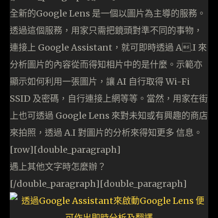
全新的Google Lens 是一個以圖片為主導的服務。
透過這個服務，用家只需把鏡頭對準不同的事物，
連接上 Google Assistant，就可即時透過 A.I 來
分析圖片的內容從而得知相片中的是什麼。示範亦
顯示如何利用一張圖片，讓 AI 自行取得 Wi-Fi
SSID 及密碼，自行連接上網等等。當然，用家在街
上也可透過 Google Lens 來對未知或有興趣的商店
來拍照，透過 A.I 對圖片的分析來得知更多 信息。
[row][double_paragraph]
遇上其他文字時怎麼辦？
[/double_paragraph][double_paragraph]