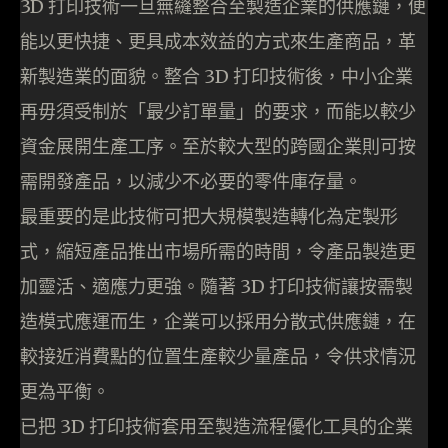
3D 打印技術一旦無縫整合至製造企業的供應鏈，便
能以更快捷、更具成本效益的方式來生產商品，革
新製造業的面貌。整合 3D 打印技術後，中小企業
再毋須受制於「最少訂單量」的要求，而能以較少
資金展開生產工序。至於較大型的跨國企業則可按
需開發產品，以減少不必要的零件庫存量。
最重要的是此技術可把大規模製造轉化為定製形
式，縮短產品推出市場所需的時間，令產品製造更
加靈活、適應力更強。隨著 3D 打印技術讓按需製
造模式應運而生，企業可以採用分散式供應鏈，在
較接近消費點的位置生產較少量產品，令供求情況
更為平衡。
已把 3D 打印技術套用至製造流程優化工具的企業