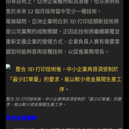
印等技術上，亞洲企業雖然較為落後，但亦表明有
意於未來 12 個月採用當中至少一種技術。
毫無疑問，亞洲企業明白到 3D 打印這類新技術將
是公司業務的成敗關鍵。正因此技術將繼續顛覆並
重新定義企業的營運方式，企業負責人實有需要掌
握如何能夠善用這種技術，以促進業務增長。
整合 3D 打印技術後，中小企業再毋須受制於「最少訂單量」的要
求，能以較少資金展開生產工序。
善用或
增勝算