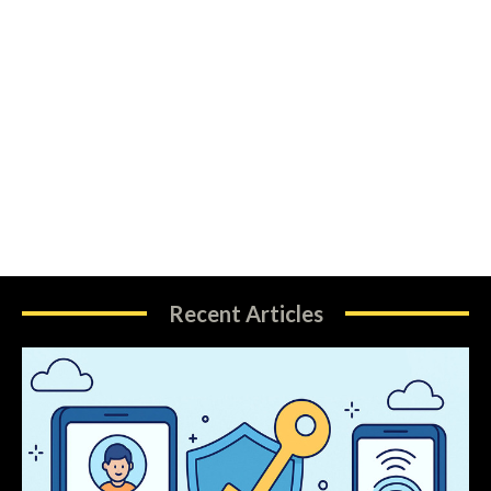
Recent Articles