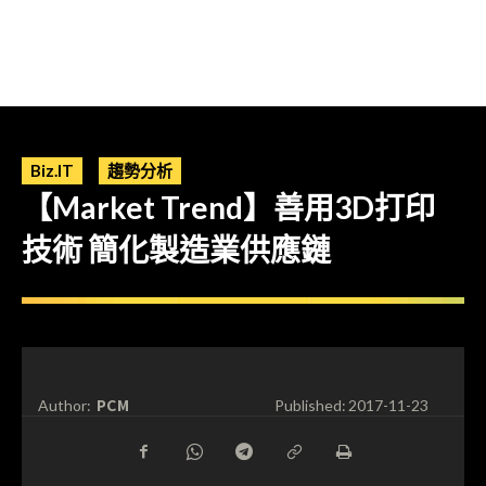
Biz.IT
趨勢分析
【Market Trend】善用3D打印
技術 簡化製造業供應鏈
PCM
Author:
Published:
2017-11-23