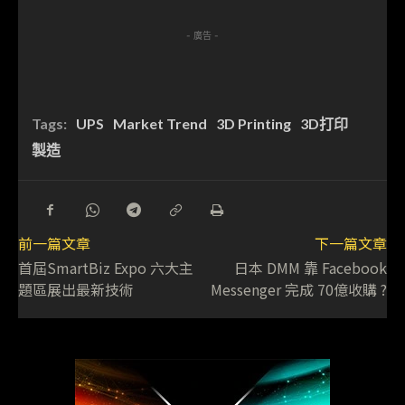
- 廣告 -
Tags:
UPS
Market Trend
3D Printing
3D打印
製造
前一篇文章
下一篇文章
首屆SmartBiz Expo 六大主
日本 DMM 靠 Facebook
題區展出最新技術
Messenger 完成 70億收購 ?