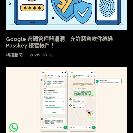
Google 密碼管理器漏洞 允許惡意軟件繞過
Passkey 接管帳戶！
科技新聞
2026-08-05