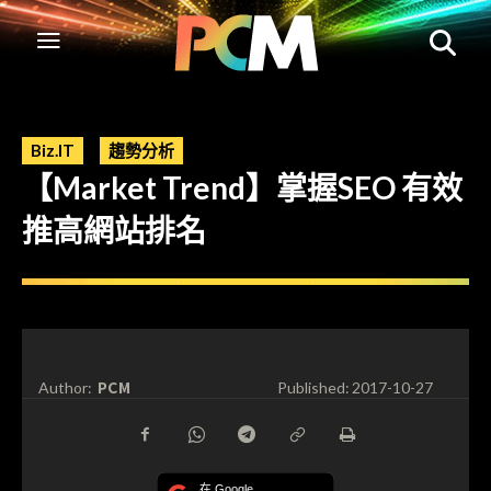
Biz.IT
趨勢分析
【Market Trend】掌握SEO 有效
推高網站排名
PCM
Author:
Published:
2017-10-27
在 Google