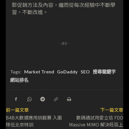
郵促銷方法及內容，繼而從每次經驗中不斷學
習，不斷改進。
- 廣告 -
Tags:
Market Trend
GoDaddy
SEO
搜尋關鍵字
網站排名
前一篇文章
下一篇文章
B4B大數據應用挑戰賽 入圍
數碼通試用愛立信 FDD
隊伍北京特訓
Massive MIMO 解決旺區上