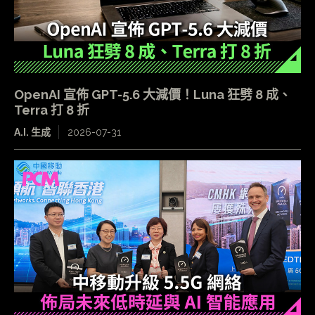
OpenAI 宣佈 GPT-5.6 大減價！Luna 狂劈 8 成、
Terra 打 8 折
A.I. 生成
2026-07-31