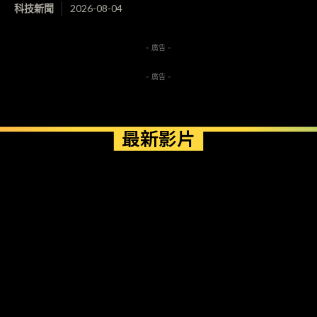
科技新聞
2026-08-04
- 廣告 -
- 廣告 -
最新影片