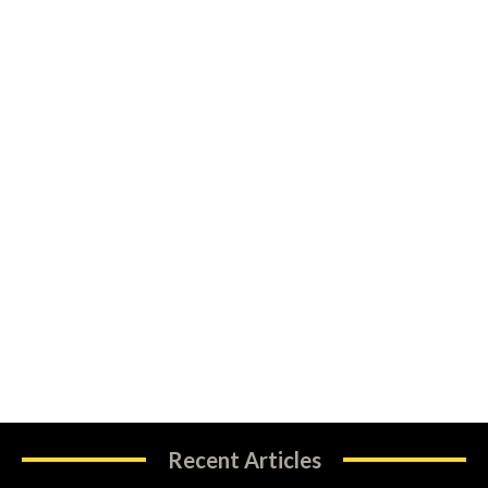
Recent Articles