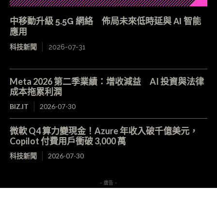
中移動升級 5.5G 網絡 佈局未來低時延與 AI 智能
應用
科技新聞
2026-07-31
Meta 2026 第二季業績：增收減益 AI 投資與法律
成本拖累利潤
BIZ.IT
2026-07-30
微軟 Q4 算力變現金！Azure 年收入破千億美元，
Copilot 付費用戶衝破 3,000 萬
科技新聞
2026-07-30
- 廣告 -