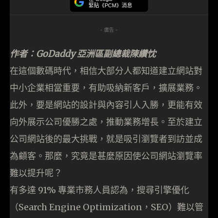
緊貼《PCM》消息
- 廣告 -
作者：GoDaddy
亞洲區副總裁陳纘忱
在這個數碼時代，相信大部分人都知道建立網站對
中小企業相當重要，有助吸納新客戶，擴展業務。
此外，要是網站的設計與內容引人入勝，更能有效
向外展示公司優勝之處，推動業務增長。至於建立
公司網站後的最大挑戰，就是吸引瀏覽者到訪並成
為顧客。那麼，究竟是甚麼原因使公司網站瀏覽率
難以提升呢？
有多達 91% 專業市務人員認為，搜尋引擎優化
（Search Engine Optimization，SEO）難以管