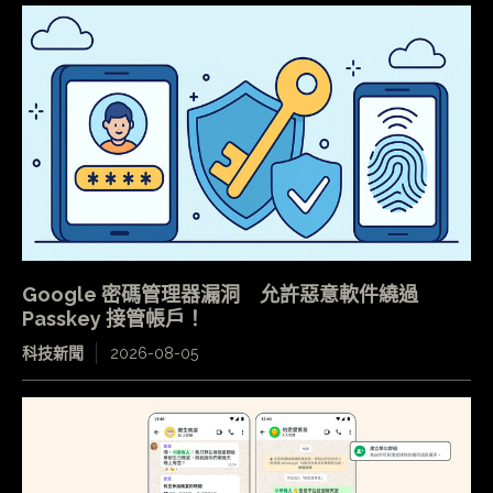
Google 密碼管理器漏洞 允許惡意軟件繞過
Passkey 接管帳戶！
科技新聞
2026-08-05