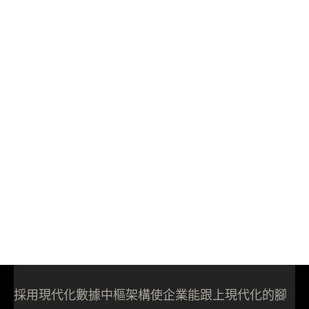
採用現代化數據中樞架構使企業能跟上現代化的腳