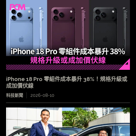
iPhone 18 Pro 零組件成本暴升 38%！規格升級或
成加價伏線
科技新聞
2026-08-10