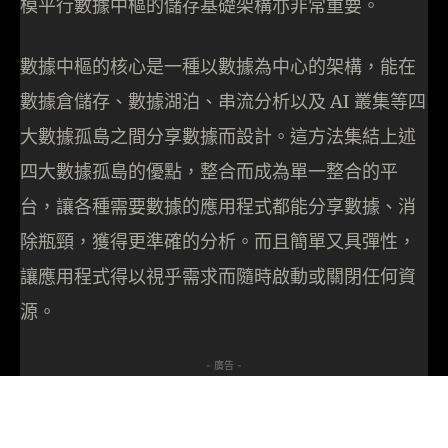
模平行數據中樞的儲存基礎架構亦非常重要。
數據中樞的核心是一種以數據為中心的架構，能在
數據倉儲存、數據湖泊、串流分析以及 AI 叢集等四
大數據孤島之間分享數據而設計。這方法集結上述
四大數據孤島的優點，整合而成為單一整合的平
台，讓各種需要數據的應用程式都能分享數據、消
除瓶頸，獲得更準確的分析。而且簡單又具彈性，
讓應用程式得以視乎需求而隨時啟動或關閉任何資
源。
- 廣告 -