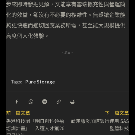
步來即時發掘見解，又能享有雲端擴充性與營運簡
化的效益，卻沒有不必要的複雜性。無疑讓企業能
夠更快速而適切回應業務所需，甚至能大規模提供
高度個人化體驗。
- 廣告 -
Tags:
Pure Storage
前一篇文章
下一篇文章
香港科技園「明日創科領袖
武漢肺炎加速銀行使用 SAS
培訓計畫」 入選人才獲26
監管科技