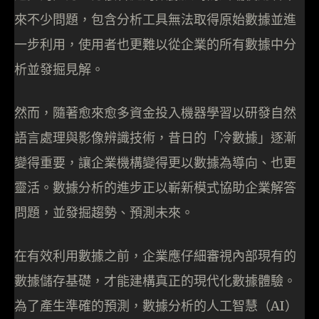
來不少問題，包含分析工具無法取得原始數據並進
一步利用，使用者也更難以從企業的所有數據中分
析並發掘見解。
然而，隨著愈來愈多資金投入機器學習以研發自然
語言處理與影像辨識技術，昔日的「冷數據」逐漸
變得重要，讓企業機構變得更以數據為導向、也更
靈活。數據分析的進步正以嶄新模式協助企業解答
問題，並發掘趨勢、預測未來。
在有效利用數據之前，企業應仔細審視內部現有的
數據儲存基礎，才能建構真正的現代化數據體驗。
為了產生準確的預測，數據分析的人工智慧（AI）