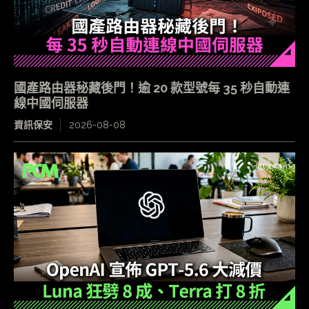
國產路由器秘藏後門！逾 20 款型號每 35 秒自動連
線中國伺服器
資訊保安
2026-08-08