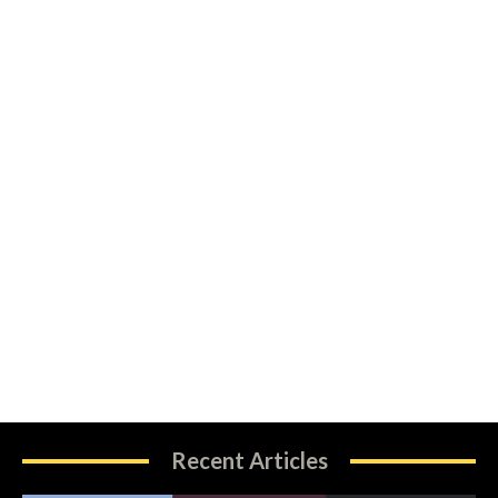
Recent Articles