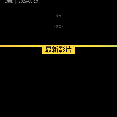
環境
2026-08-10
- 廣告 -
- 廣告 -
最新影片