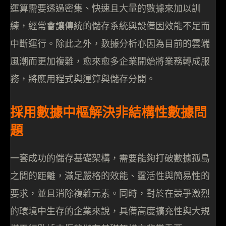
運算需要透過密集、快速且大量的數據來加以訓
練，經常會讓傳統的儲存系統與設備因效能不足而
中斷運行。除此之外，數據分析亦因為目前的雲端
風潮而更加複雜，愈來愈多企業開始將業務轉成服
務，將應用程式與運算與儲存分開。
採用數據中樞解決非結構性數據問
題
一套成功的儲存基礎架構，需要能夠打破數據孤島
之間的距離，滿足嚴格的效能、靈活性與簡易性的
要求，並且消除複雜元素。同時，對於在競爭激烈
的環境中生存的企業來說，具備高度擴充性與大規