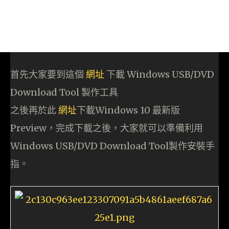
首先大家要到這個
網址
下載 Windows USB/DVD
Download Tool 製作工具
之後再於此
網址
下載Windows 10 最新版
Preview，完成下載之後，大家就可以準備利用
Windows USB/DVD Download Tool製作安裝手
指。