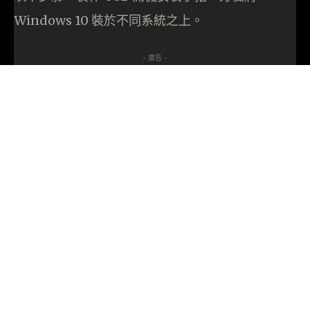
Windows 10 裝於不同系統之上。
- 廣告 -