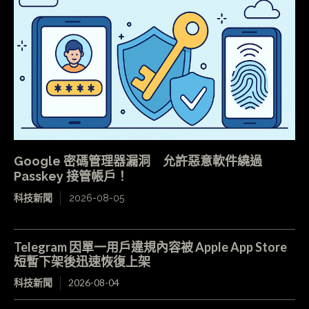
Google 密碼管理器漏洞 允許惡意軟件繞過
Passkey 接管帳戶！
科技新聞
2026-08-05
Telegram 因單一用戶違規內容被 Apple App Store
短暫下架後迅速恢復上架
科技新聞
2026-08-04