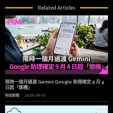
Related Articles
限時一個月過渡 Gemini Google 助理確定 9 月 4
日起「熄機」
科技新聞
2026-08-07