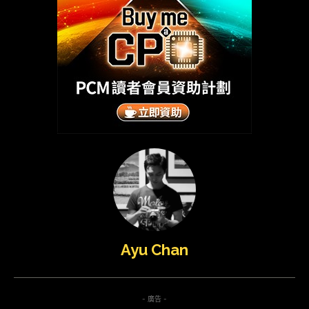
Ayu Chan
- 廣告 -