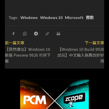
Tags:
Windows
Windows 10
Microsoft
微軟
前一篇文章
下一篇文章
【突然爆出】Windows 10
【Windows 10 Build 9926
新版 Preview 9926 可供下
試玩】中文輸入無再改好好
載
用