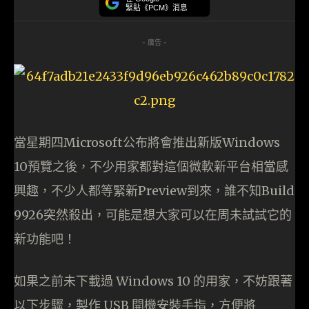
緊貼《PCM》消息
- 廣告 -
當星期四Microsoft公布將會推出新版Windows
10預覽之後，不少用家都對這個微軟新平台相當感
興趣，不少人都等緊新Preview到來，誰不知Build
9926突然殺出，可能是想大家可以在周未試試它的
新功能吧！
如果之前未下載過 Windows 10 的用家，不妨跟著
以下步驟，製作 USB 開機安裝手指，方便將