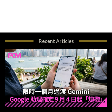
Recent Articles