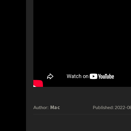
Mac
2022-0
Author:
Published: