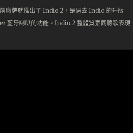
廠牌就推出了 Indio 2，是過去 Indio 的升版
r 藍牙喇叭的功能。Indio 2 整體質素同聽歌表現