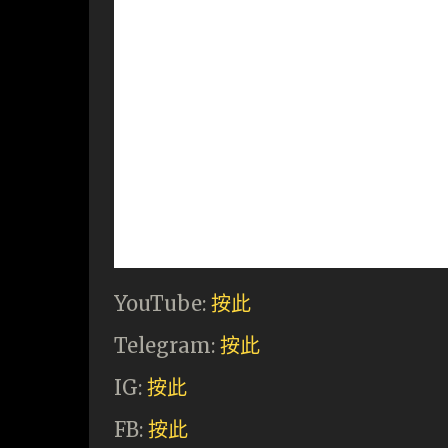
YouTube:
按此
Telegram:
按此
IG:
按此
FB:
按此