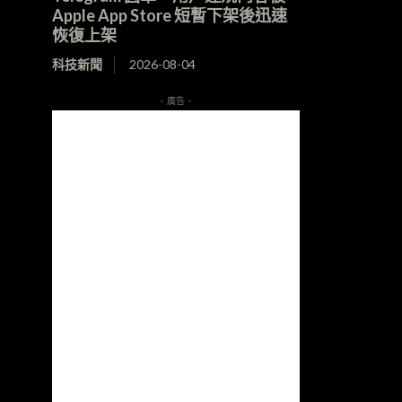
Apple App Store 短暫下架後迅速
恢復上架
科技新聞
2026-08-04
- 廣告 -