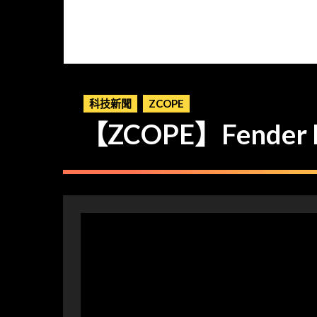
科技新聞
ZCOPE
【ZCOPE】Fender