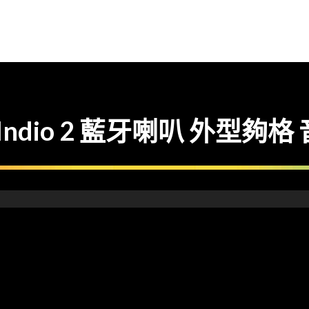
 Indio 2 藍牙喇叭 外型夠