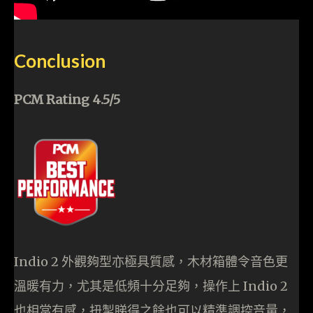
Conclusion
PCM Rating 4.5/5
Indio 2 外觀夠型亦極具質感，木材箱體令音色更
溫暖有力，尤其是低頻十分足夠，操作上 Indio 2
也相當有感，扭掣睇得之餘也可以精準調控音量，