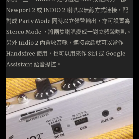
Newport 2 或 INDIO 2 喇叭以無線方式連接，配
對成 Party Mode 同時以立體聲輸出，亦可設置為
Stereo Mode ，將兩隻喇叭變成一對立體聲喇叭。
另外 Indio 2 內置收音咪，連接電話就可以當作
Handsfree 使用，也可以用來作 Siri 或 Google
Assistant 語音操控。