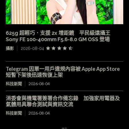
625g 超輕巧．支援 2x 增距鏡 平民級遠攝王
Sony FE 100-400mm F5.6-8.0 GM OSS 登場
攝影
2026-08-04
Telegram 因單一用戶違規內容被 Apple App Store
短暫下架後迅速恢復上架
科技新聞
2026-08-04
消委會與機電署簽署合作備忘錄 加強家用電器及
氣體用具聯合測試與資訊交流
科技新聞
2026-08-04
- 廣告 -