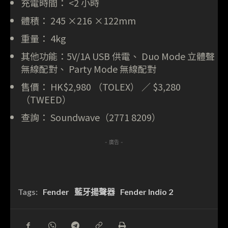
充電時間： <2 小時
體積： 245 ×216 ×122mm
重量： 4kg
其他功能：5V/1A USB 供電、 Duo Mode 立體聲
無線配對、 Party Mode 無線配對
售價： HK$2,980 （TOLEX） ／ $3,280
（TWEED）
查詢： Soundwave（2771 8209）
- 廣告 -
Tags:
Fender
藍牙揚聲器
Fender Indio 2