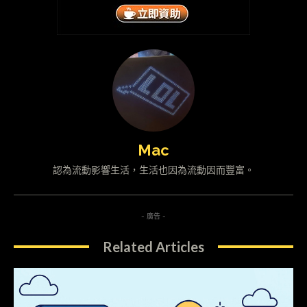
Mac
認為流動影響生活，生活也因為流動因而豐富。
- 廣告 -
Related Articles