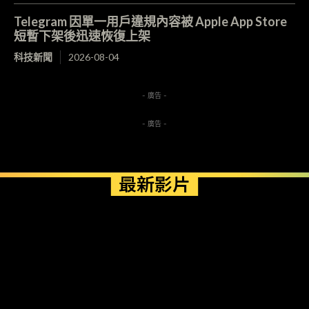
Telegram 因單一用戶違規內容被 Apple App Store
短暫下架後迅速恢復上架
科技新聞
2026-08-04
- 廣告 -
- 廣告 -
最新影片