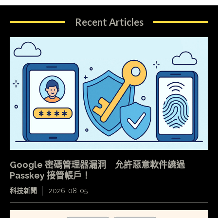
Recent Articles
Google 密碼管理器漏洞 允許惡意軟件繞過
Passkey 接管帳戶！
科技新聞
2026-08-05