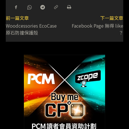
前一篇文章
下一篇文章
Woodcessories EcoCase
Facebook Page 無得 like
原石防撞保護殻
？