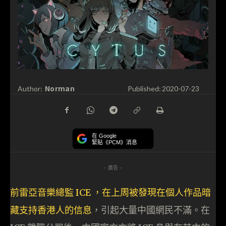
Norman
Author:
Published:
2020-07-23
在 Google
緊貼《PCM》消息
- 廣告 -
前雷亞音樂總監 ICE ，在上周被發現在個人作品暗
藏支持香港人的信息
，引起大量中國網民不滿。在