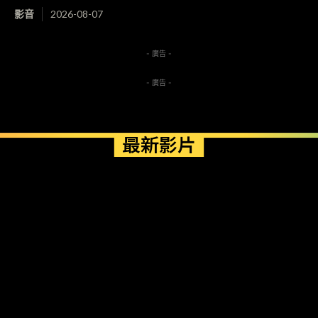
影音
2026-08-07
- 廣告 -
- 廣告 -
最新影片