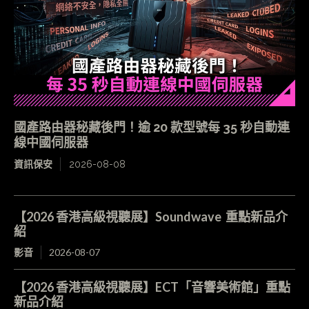
國產路由器秘藏後門！逾 20 款型號每 35 秒自動連
線中國伺服器
資訊保安
2026-08-08
【2026 香港高級視聽展】Soundwave 重點新品介
紹
影音
2026-08-07
【2026 香港高級視聽展】ECT「音響美術館」重點
新品介紹