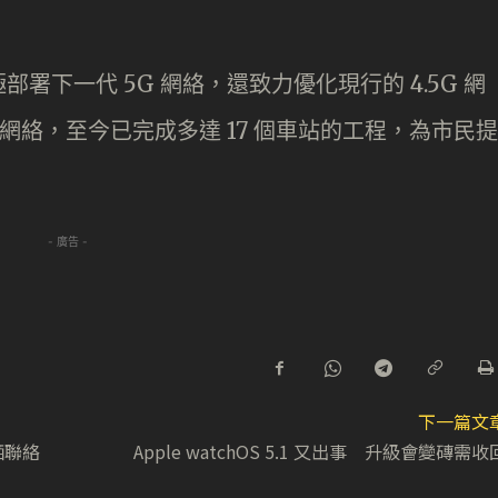
下一代 5G 網絡，還致力優化現行的 4.5G 網
站網絡，至今已完成多達 17 個車站的工程，為市民提
- 廣告 -
下一篇文
晒聯絡
Apple watchOS 5.1 又出事 升級會變磚需收