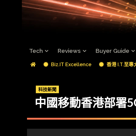
Tech
Reviews
Buyer Guide
Biz.IT Excellence
香港 I.T.至
科技新聞
中國移動香港部署5