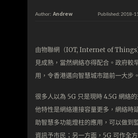
Andrew
2018-1
Author:
Published:
由物聯網（IOT, Internet of
見成熟，當然網絡亦得配合。政府較早前公
用，令香港邁向智慧城市踏前一大步
很多人以為 5G 只是現時 4.5G 
他特性是網絡連接容量更多，網絡時
助智慧多功能燈柱的應用，可以做到
資訊予市民；另一方面，5G 可作全