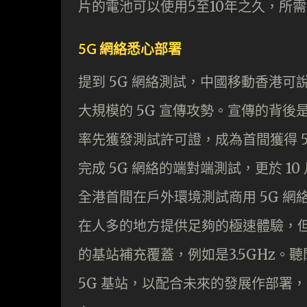
片的電池可以使用5至10年之久，所
5G 網絡悉心部署
提到 5G 網絡測試，中國移動香港可
大規模的 5G 宣傳攻勢。宣傳的背後是
率先獲發測試許可證，成為首間獲得 5
完成 5G 網絡的端對端測試，更於 10
全港首間在戶外環境測試商用 5G 網
在人多的地方提供足夠的極速體驗，
的基站補充覆蓋，例如是3.5GHz。聽
5G 基站，以配合未來的發展作部署，