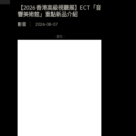
【2026 香港高級視聽展】ECT「音
響美術館」重點新品介紹
影音
2026-08-07
- 廣告 -