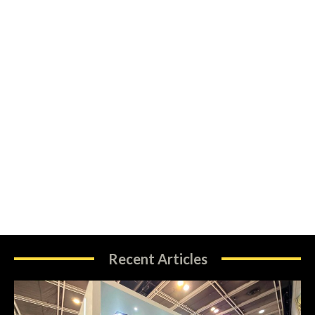
Recent Articles