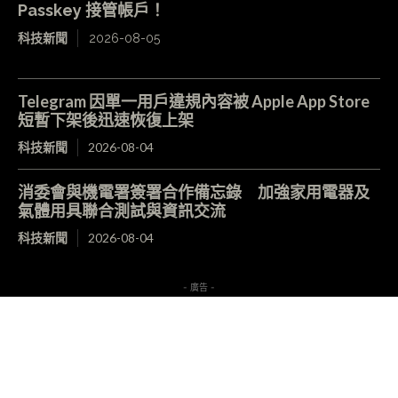
Passkey 接管帳戶！
科技新聞
2026-08-05
Telegram 因單一用戶違規內容被 Apple App Store
短暫下架後迅速恢復上架
科技新聞
2026-08-04
消委會與機電署簽署合作備忘錄 加強家用電器及
氣體用具聯合測試與資訊交流
科技新聞
2026-08-04
- 廣告 -