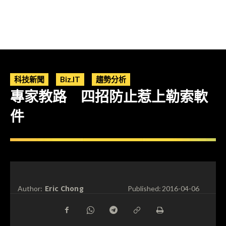
科技新聞
Biz.IT
趨勢分析
專家教路 四招防止惹上勒索軟
件
Eric Chong
Author:
Published:
2016-04-06