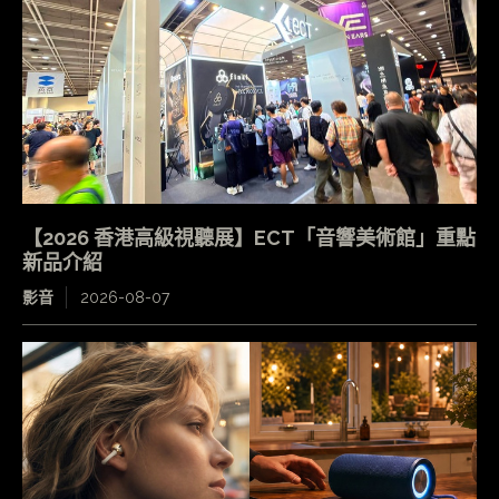
【2026 香港高級視聽展】ECT「音響美術館」重點
新品介紹
影音
2026-08-07