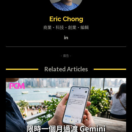
Eric Chong
商業・科技・創業・編輯
- 廣告 -
Related Articles